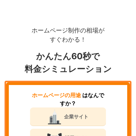
ホームページ制作の相場が
すぐわかる！
かんたん60秒で
料金シミュレーション
ホームページの用途
はなんで
すか？
企業サイト