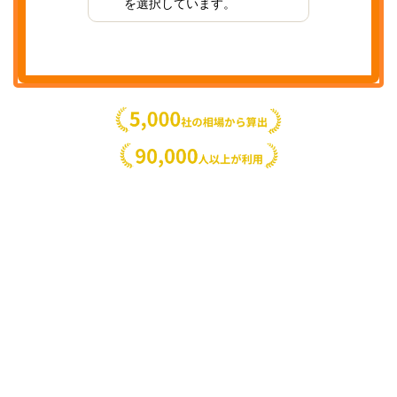
を選択しています。