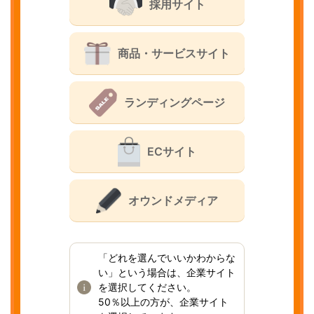
採用サイト
商品・サービスサイト
ランディングページ
ECサイト
オウンドメディア
「どれを選んでいいかわからな
い」という場合は、企業サイト
を選択してください。
50％以上の方が、企業サイト