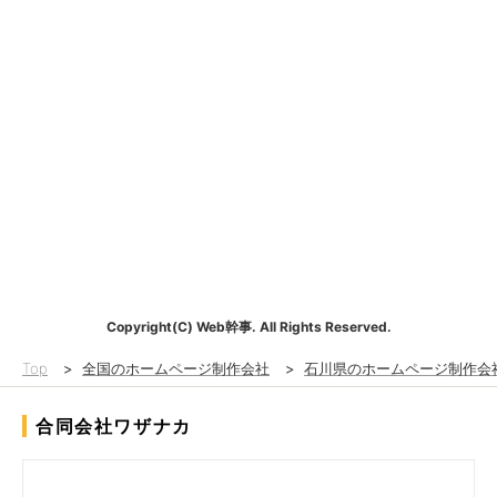
Copyright(C) Web幹事. All Rights Reserved.
Top
>
全国のホームページ制作会社
>
石川県のホームページ制作会
合同会社ワザナカ