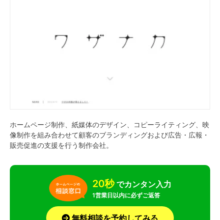
ホームページ制作、紙媒体のデザイン、コピーライティング、映
像制作を組み合わせて顧客のブランディングおよび広告・広報・
販売促進の支援を行う制作会社。
20秒
でカンタン入力
1営業日以内に必ずご返答
無料相談を予約してみる