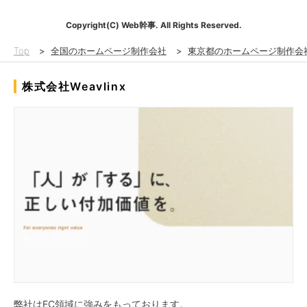
Copyright(C) Web幹事. All Rights Reserved.
Top
>
全国のホームページ制作会社
>
東京都のホームページ制作会
株式会社Weavlinx
弊社はEC領域に強みをもっております。