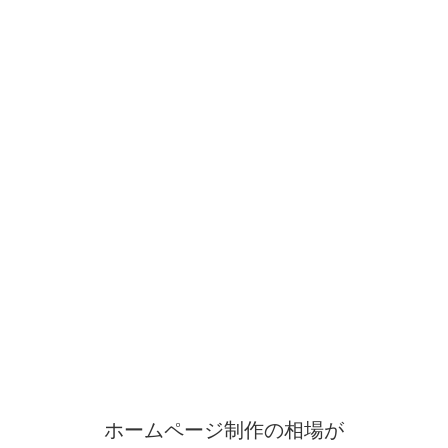
ホームページ制作の相場が