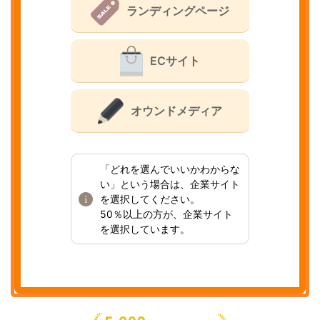
ランディングページ
ECサイト
オウンドメディア
「どれを選んでいいかわからな
い」という場合は、企業サイト
を選択してください。
50％以上の方が、企業サイト
を選択しています。