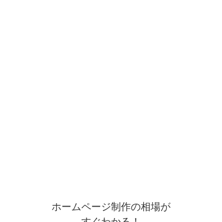
ホームページ制作の相場が
すぐわかる！