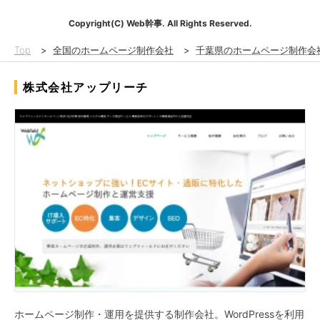
Copyright(C) Web幹事. All Rights Reserved.
Top
>
全国のホームページ制作会社
>
千葉県のホームページ制作会
株式会社アップリーチ
ホームページ制作・運用を提供する制作会社。WordPressを利用