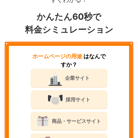
かんたん60秒で
料金シミュレーション
ホームページの用途
はなんで
すか？
企業サイト
採用サイト
商品・サービスサイト