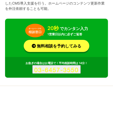
したCMS導入支援を行う。ホームページのコンテンツ更新作業
を外注依頼することも可能。
20秒
でカンタン入力
1営業日以内に必ずご返答
無料相談を予約してみる
お急ぎの場合はお電話で！平均相談時間は 14分！
サービス
会社