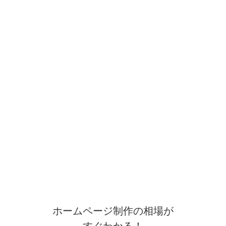
ホームページ制作の相場が
すぐわかる！