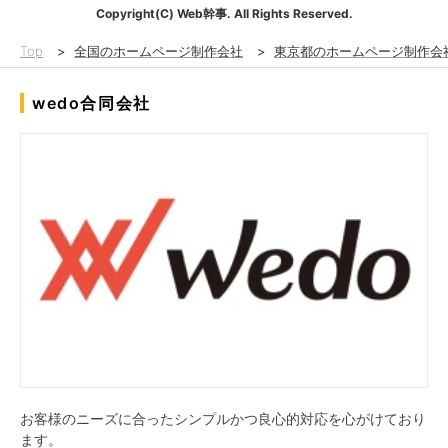
Copyright(C) Web幹事. All Rights Reserved.
Top
>
全国のホームページ制作会社
>
東京都のホームページ制作会
wedo合同会社
お客様のニーズに合ったシンプルかつ良心的対応を心がけており
ます。