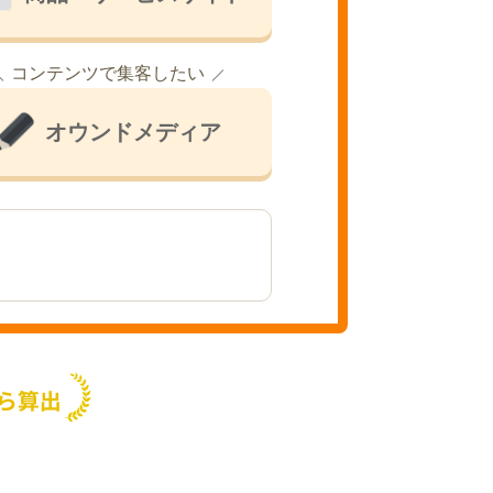
コンテンツで集客したい
オウンドメディア