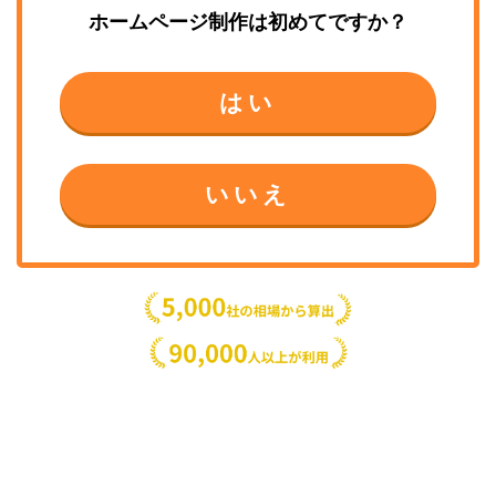
ホームページ制作
は初めてですか？
はい
いいえ