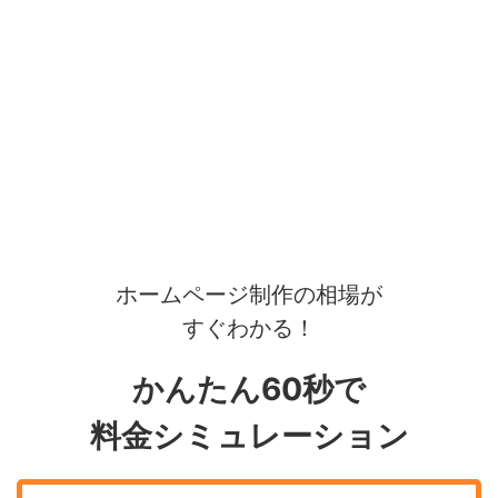
ホームページ制作の相場が
すぐわかる！
かんたん60秒で
料金シミュレーション