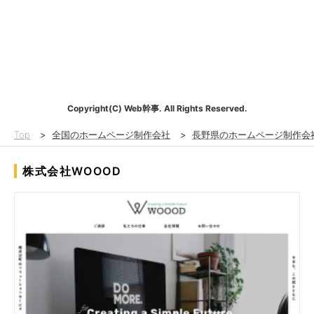
Copyright(C) Web幹事. All Rights Reserved.
Top
>
全国のホームページ制作会社
>
長野県のホームページ制作会
株式会社WOOOD