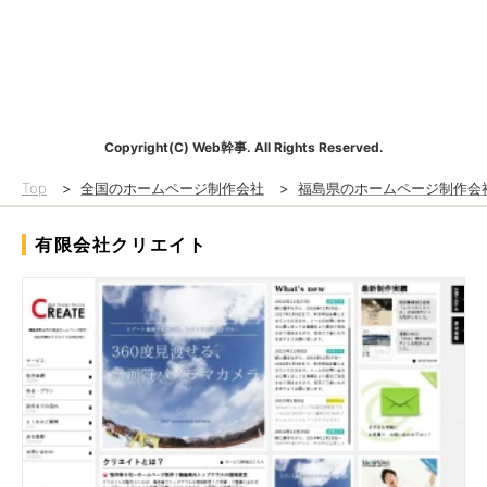
Copyright(C) Web幹事. All Rights Reserved.
Top
>
全国のホームページ制作会社
>
福島県のホームページ制作会
有限会社クリエイト