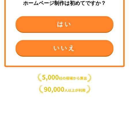
ホームページ制作
は初めてですか？
はい
いいえ