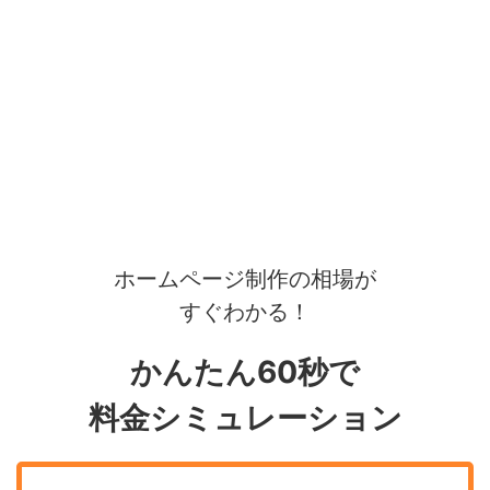
ホームページ制作の相場が
すぐわかる！
かんたん60秒で
料金シミュレーション