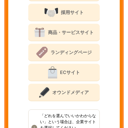
採用サイト
商品・サービスサイト
ランディングページ
ECサイト
オウンドメディア
「どれを選んでいいかわからな
い」という場合は、企業サイト
を選択してください。