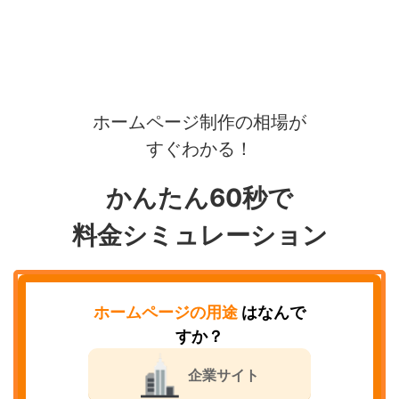
ホームページ制作の相場が
すぐわかる！
かんたん60秒で
料金シミュレーション
ホームページの用途
はなんで
すか？
企業サイト