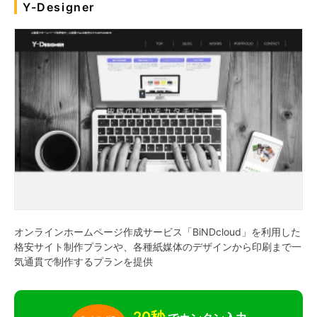
Y-Designer
オンラインホームページ作成サービス「BiNDcloud」を利用した
格安サイト制作プランや、各種紙媒体のデザインから印刷まで一
気通貫で制作するプランを提供