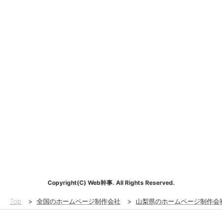
Copyright(C) Web幹事. All Rights Reserved.
Top
>
全国のホームページ制作会社
>
山梨県のホームページ制作会