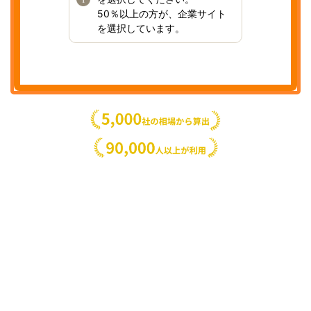
50％以上の方が、企業サイト
を選択しています。