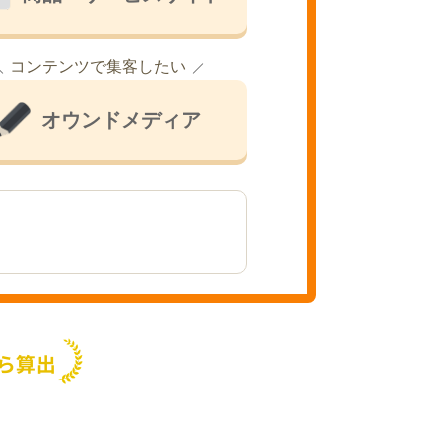
コンテンツで集客したい
オウンドメディア