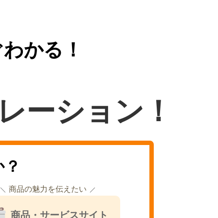
ぐわかる！
レーション！
か？
商品の魅力を伝えたい
商品・サービスサイト