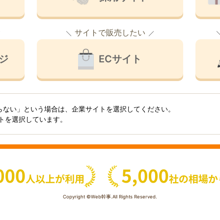
サイトで販売したい
ジ
ECサイト
らない」という場合は、企業サイトを選択してください。
イトを選択しています。
Copyright ©Web幹事.All Rights Reserved.