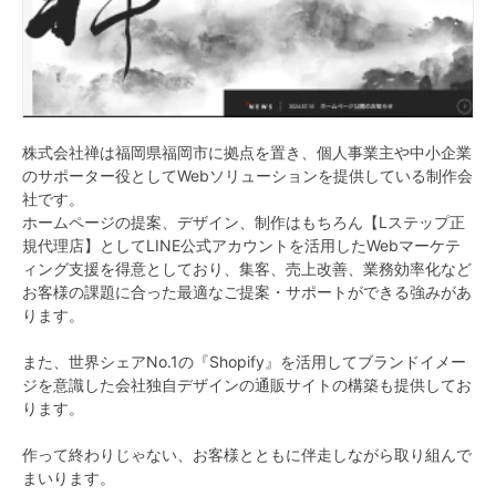
株式会社禅は福岡県福岡市に拠点を置き、個人事業主や中小企業
のサポーター役としてWebソリューションを提供している制作会
社です。
ホームページの提案、デザイン、制作はもちろん【Lステップ正
規代理店】としてLINE公式アカウントを活用したWebマーケテ
ィング支援を得意としており、集客、売上改善、業務効率化など
お客様の課題に合った最適なご提案・サポートができる強みがあ
ります。
また、世界シェアNo.1の『Shopify』を活用してブランドイメー
ジを意識した会社独自デザインの通販サイトの構築も提供してお
ります。
作って終わりじゃない、お客様とともに伴走しながら取り組んで
まいります。