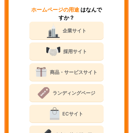
ホームページの用途
はなんで
すか？
企業サイト
採用サイト
商品・サービスサイト
ランディングページ
ECサイト