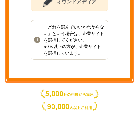
オウンドメディア
「どれを選んでいいかわからな
い」という場合は、企業サイト
を選択してください。
50％以上の方が、企業サイト
を選択しています。