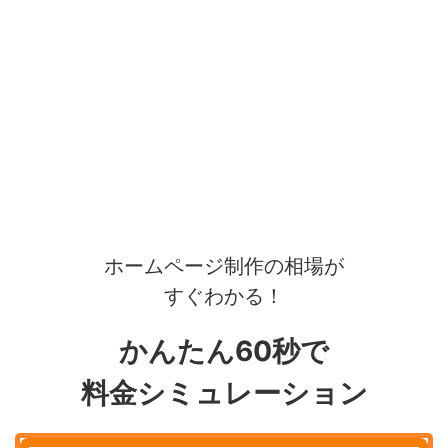
ホームページ制作の相場が
すぐわかる！
かんたん60秒で
料金シミュレーション