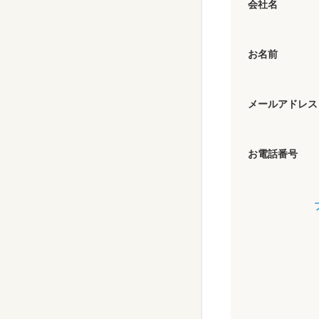
会社名
お名前
メールアドレス
お電話番号