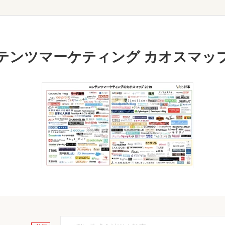
テンツマーケティング カオスマッ