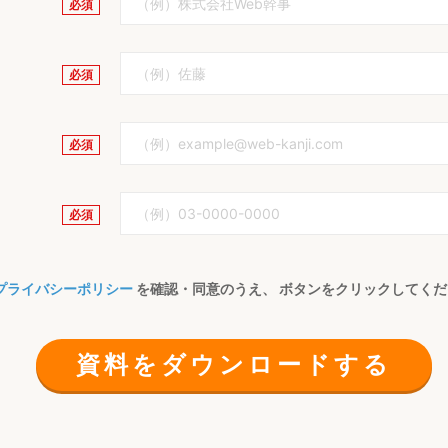
プライバシーポリシー
を確認・同意のうえ、
ボタンをクリックしてくだ
資料をダウンロードする