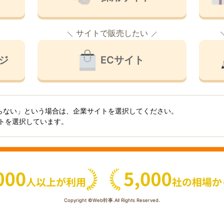
サイトで販売したい
ジ
ECサイト
らない」という場合は、企業サイトを選択してください。
イトを選択しています。
Copyright ©Web幹事.All Rights Reserved.