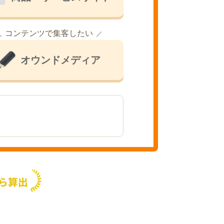
コンテンツで集客したい
オウンドメディア