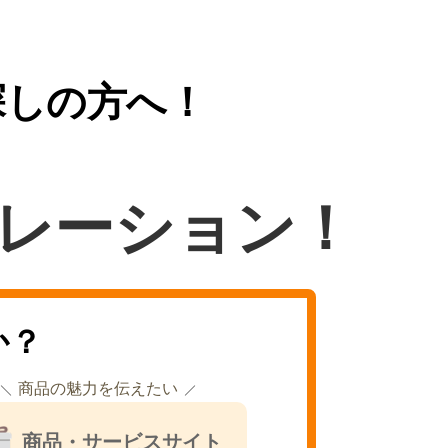
探しの方へ！
レーション！
か？
商品の魅力を伝えたい
商品・サービスサイト