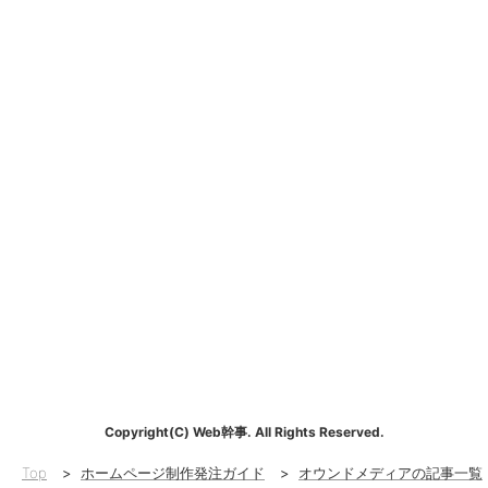
Copyright(C) Web幹事. All Rights Reserved.
Top
>
ホームページ制作発注ガイド
>
オウンドメディアの記事一覧