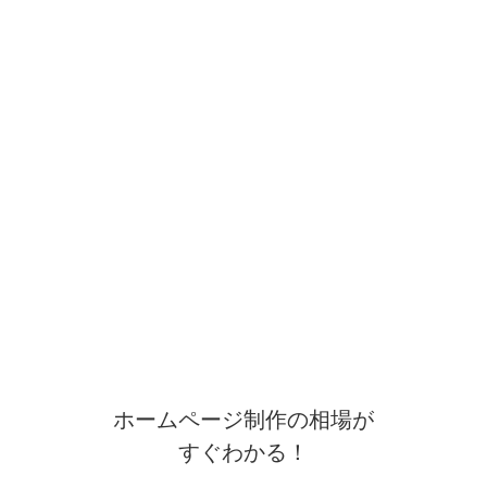
ホームページ制作の相場が
すぐわかる！