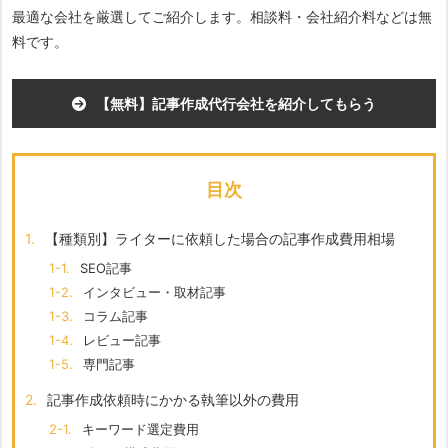
最適な会社を厳選してご紹介します。相談料・会社紹介料などは無
料です。
【無料】記事作成代行会社を紹介してもらう
目次
1.
【種類別】ライターに依頼した場合の記事作成費用相場
1-1.
SEO記事
1-2.
インタビュー・取材記事
1-3.
コラム記事
1-4.
レビュー記事
1-5.
専門記事
2.
記事作成依頼時にかかる執筆以外の費用
2-1.
キーワード選定費用