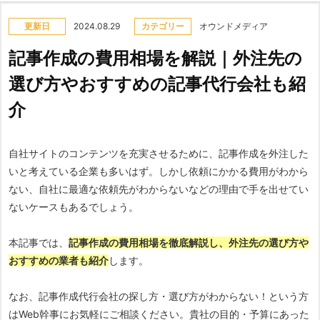
更新日
2024.08.29
カテゴリー
オウンドメディア
記事作成の費用相場を解説｜外注先の
選び方やおすすめの記事代行会社も紹
介
自社サイトのコンテンツを充実させるために、記事作成を外注した
いと考えている企業も多いはず。しかし依頼にかかる費用がわから
ない、自社に最適な依頼先がわからないなどの理由で手を出せてい
ないケースもあるでしょう。
本記事では、
記事作成の費用相場を徹底解説し、外注先の選び方や
おすすめの業者も紹介
します。
なお、記事作成代行会社の探し方・選び方がわからない！という方
はWeb幹事にお気軽にご相談ください。貴社の目的・予算にあった