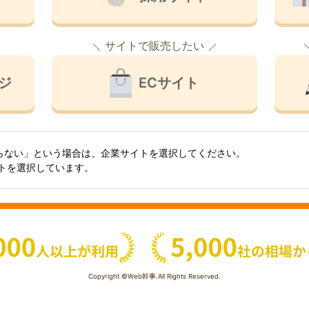
サイトで販売したい
ジ
ECサイト
らない」という場合は、企業サイトを選択してください。
イトを選択しています。
Copyright ©Web幹事.All Rights Reserved.