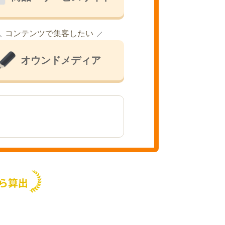
コンテンツで集客したい
オウンドメディア