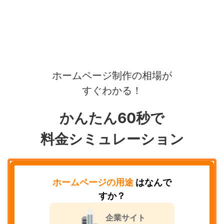
ホームページ制作の相場が
すぐわかる！
かんたん60秒で
料金シミュレーション
ホームページの用途
はなんで
すか？
企業サイト