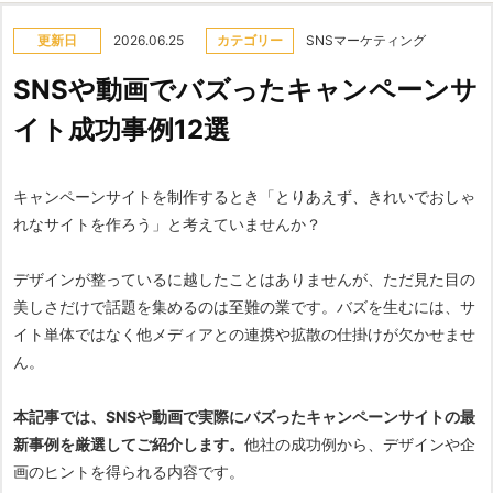
更新日
2026.06.25
カテゴリー
SNSマーケティング
SNSや動画でバズったキャンペーンサ
イト成功事例12選
キャンペーンサイトを制作するとき「とりあえず、きれいでおしゃ
れなサイトを作ろう」と考えていませんか？
デザインが整っているに越したことはありませんが、ただ見た目の
美しさだけで話題を集めるのは至難の業です。バズを生むには、サ
イト単体ではなく他メディアとの連携や拡散の仕掛けが欠かせませ
ん。
本記事では、SNSや動画で実際にバズったキャンペーンサイトの最
新事例を厳選してご紹介します。
他社の成功例から、デザインや企
画のヒントを得られる内容です。