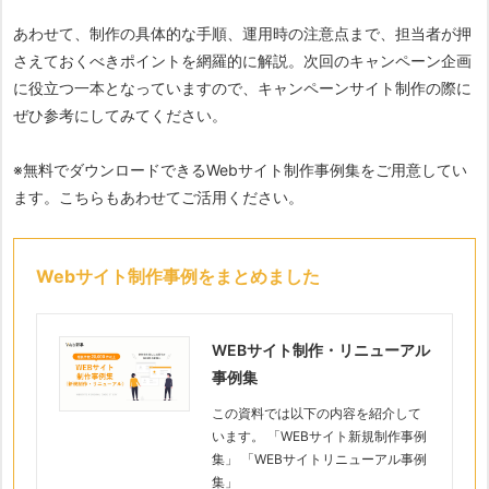
あわせて、制作の具体的な手順、運用時の注意点まで、担当者が押
さえておくべきポイントを網羅的に解説。次回のキャンペーン企画
に役立つ一本となっていますので、キャンペーンサイト制作の際に
ぜひ参考にしてみてください。
※無料でダウンロードできるWebサイト制作事例集をご用意してい
ます。こちらもあわせてご活用ください。
Webサイト制作事例をまとめました
WEBサイト制作・リニューアル
事例集
この資料では以下の内容を紹介して
います。 「WEBサイト新規制作事例
集」 「WEBサイトリニューアル事例
集」