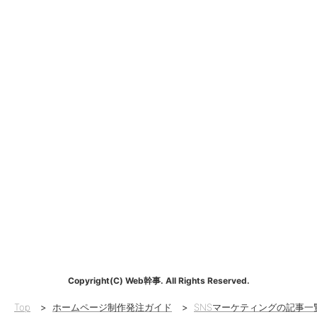
Copyright(C) Web幹事. All Rights Reserved.
Top
>
ホームページ制作発注ガイド
>
SNSマーケティングの記事一