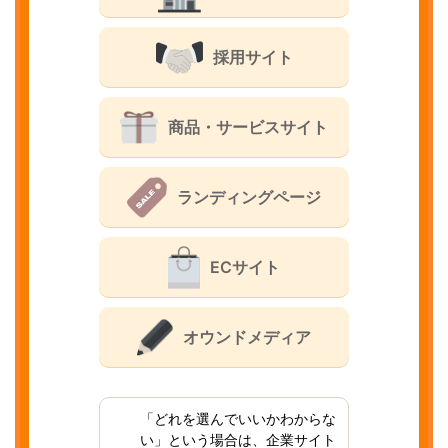
採用サイト
商品・サービスサイト
ランディングページ
ECサイト
オウンドメディア
「どれを選んでいいかわからな
い」という場合は、企業サイト