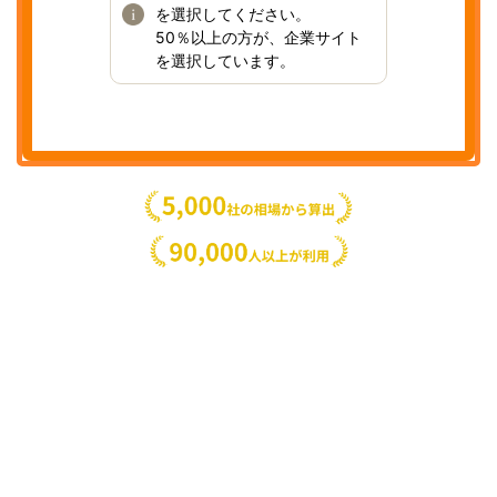
を選択してください。
50％以上の方が、企業サイト
を選択しています。