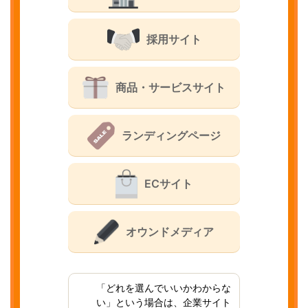
採用サイト
商品・サービスサイト
ランディングページ
ECサイト
オウンドメディア
「どれを選んでいいかわからな
い」という場合は、企業サイト