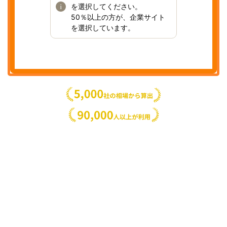
を選択してください。
50％以上の方が、企業サイト
を選択しています。