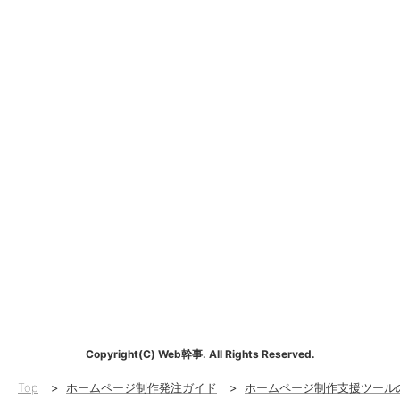
Copyright(C) Web幹事. All Rights Reserved.
Top
>
ホームページ制作発注ガイド
>
ホームページ制作支援ツール