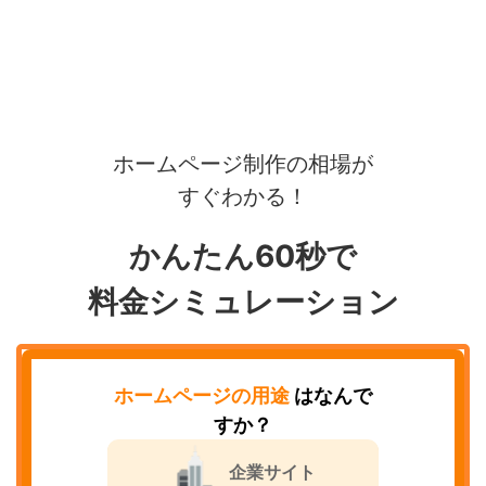
ホームページ制作の相場が
すぐわかる！
かんたん60秒で
料金シミュレーション
ホームページの用途
はなんで
すか？
企業サイト