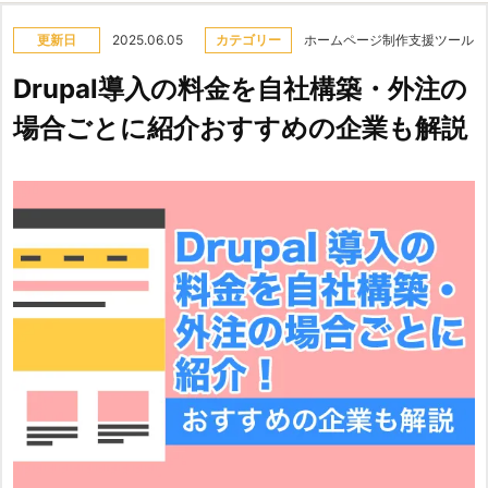
更新日
2025.06.05
カテゴリー
ホームページ制作支援ツール
Drupal導入の料金を自社構築・外注の
場合ごとに紹介おすすめの企業も解説