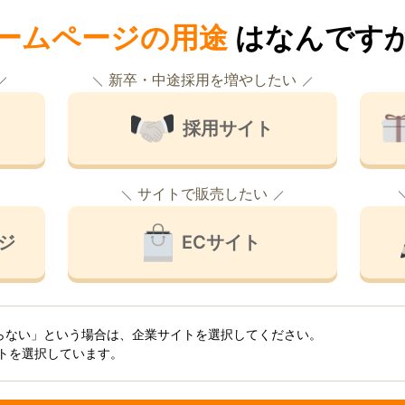
ームページの用途
はなんです
新卒・中途採用を増やしたい
採用サイト
サイトで販売したい
ジ
ECサイト
らない」という場合は、企業サイトを選択してください。
イトを選択しています。