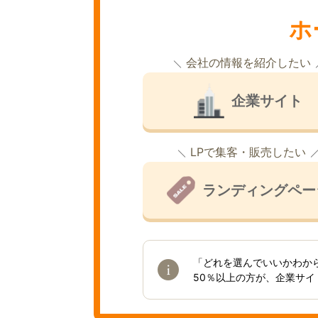
ホ
会社の情報を紹介したい
企業サイト
LPで集客・販売したい
ランディングペー
「どれを選んでいいかわか
50％以上の方が、企業サ