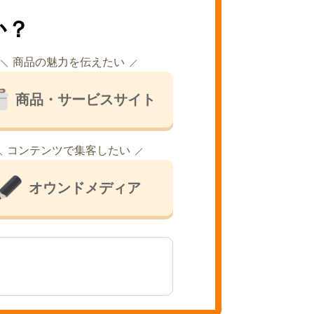
か？
商品の魅力を伝えたい
商品・サービスサイト
コンテンツで集客したい
オウンドメディア