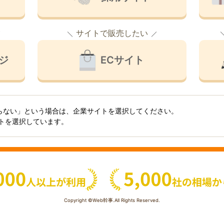
サイトで販売したい
ジ
ECサイト
らない」という場合は、企業サイトを選択してください。
イトを選択しています。
Copyright ©Web幹事.All Rights Reserved.