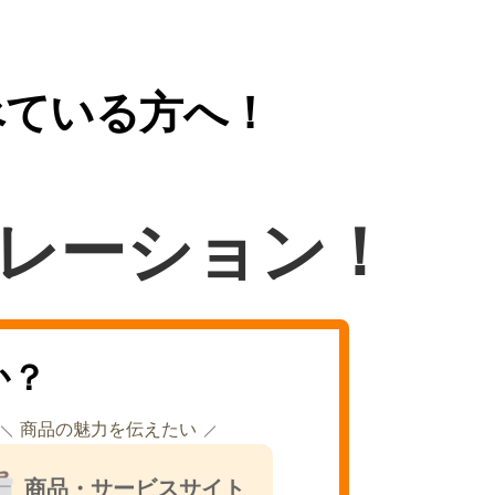
べている方へ！
レーション！
か？
商品の魅力を伝えたい
商品・サービスサイト