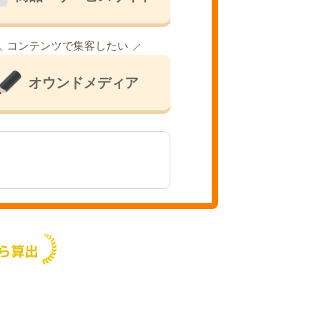
コンテンツで集客したい
オウンドメディア