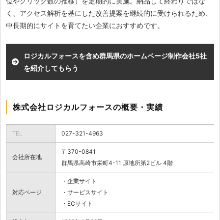
位やクリック数の推移）を定期的に実施。納品して終わりではな
く、アクセス解析を基にした改善提案を継続的に受けられるため、
中長期的にサイトを育てたい企業におすすめです。
ロジカルフォースを含め群馬県のホームページ制作会社5社
を紹介してもらう
株式会社ロジカルフォースの概要・実績
TEL
027-321-4963
〒370-0841
会社所在地
群馬県高崎市栄町4-11 原地所第2ビル 4階
・企業サイト
対応ページ
・サービスサイト
・ECサイト