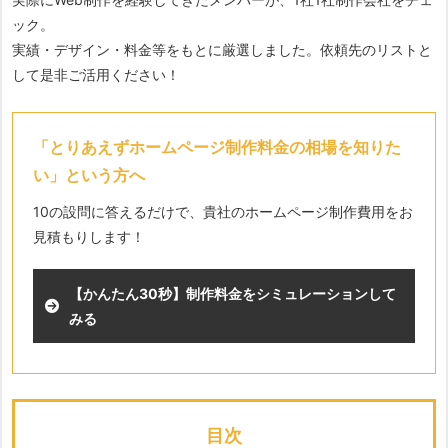
ック。
実績・デザイン・料金等をもとに厳選しました。依頼先のリストと
して是非ご活用ください！
「とりあえずホームページ制作料金の相場を知りた
い」という方へ
10の設問に答えるだけで、貴社のホームページ制作費用をお
見積もりします！
【かんたん30秒】制作料金をシミュレーションして
みる
目次