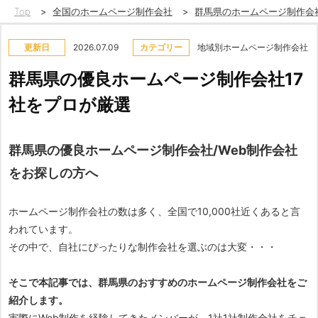
Top
>
全国のホームページ制作会社
>
群馬県のホームページ制作会
更新日
2026.07.09
カテゴリー
地域別ホームページ制作会社
群馬県の優良ホームページ制作会社17
社をプロが厳選
群馬県の優良ホームページ制作会社/Web制作会社
をお探しの方へ
ホームページ制作会社の数は多く、全国で10,000社近くあると言
われています。
その中で、自社にぴったりな制作会社を選ぶのは大変・・・
そこで本記事では、群馬県のおすすめのホームページ制作会社をご
紹介します。
実際にWeb制作を経験してきたメンバーが、1社1社制作会社をチェ