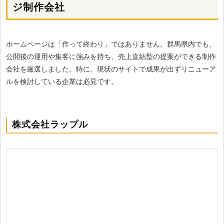
ジ制作会社
ホームページは「作って終わり」ではありません。群馬県内でも、
公開後の運用や集客に強みを持ち、売上直結型の提案ができる制作
会社を厳選しました。特に、現状のサイトで成果が出ずリニューア
ルを検討している企業は必見です。
株式会社ラップル