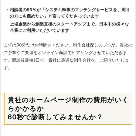
相談者の93％が「システム幹事のマッチングサービスを、周り
の方にも薦めたい」と言ってくださっています
上場企業から創業直後のスタートアップまで、日本中の様々な
企業にご利用いただいています
まずは30分だけお時間をください。制作会社探しのプロが、貴社の
ご予算やご要望をオンライン面談でヒアリングさせていただきま
す。面談後最短1日で、貴社に最適な制作会社を、ご紹介いたしま
す。
貴社のホームページ制作の費用がいく
らかかるか
60秒で診断してみませんか？