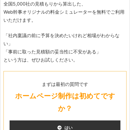
全国5,000社の見積もりから算出した、
Web幹事オリジナルの料金シミュレーターを無料でご利用
いただけます。
「社内稟議の前に予算を決めたいけれど相場がわからな
い」
「事前に取った見積額の妥当性に不安がある」
という方は、ぜひお試しください。
まずは最初の質問です
ホームページ制作は初めてです
か？
はい