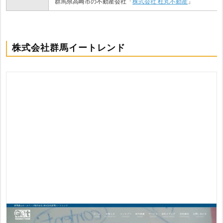
群馬県高崎市の不動産会社「
株式会社 杜丸不動産
」
株式会社群馬イートレンド
株式会社群馬イートレンド
は、県内最大級のローカル情報サイト