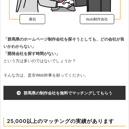
「群馬県のホームページ制作会社を探そうとしても、どの会社が良
いかわからない」
「開発会社を探す時間がない」
という方は多いのではないでしょうか？
そんな方は、是非Web幹事を頼ってください。
群馬県の制作会社を無料でマッチングしてもらう
25,000以上のマッチングの実績があります