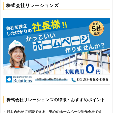
株式会社リレーションズ
株式会社リレーションズの特徴・おすすめポイント
・顔を合わせて相談できる、安心のホームページ制作会社です