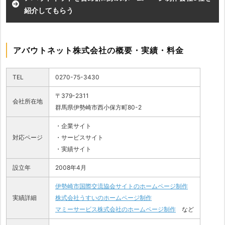
紹介してもらう
アバウトネット株式会社の概要・実績・料金
TEL
0270-75-3430
〒379-2311
会社所在地
群馬県伊勢崎市西小保方町80-2
・企業サイト
対応ページ
・サービスサイト
・実績サイト
設立年
2008年4月
伊勢崎市国際交流協会サイトのホームページ制作
実績詳細
株式会社うすいのホームページ制作
マミーサービス株式会社のホームページ制作
など