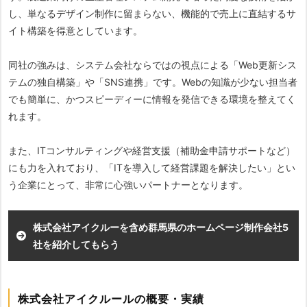
し、単なるデザイン制作に留まらない、機能的で売上に直結するサ
イト構築を得意としています。
同社の強みは、システム会社ならではの視点による「Web更新シス
テムの独自構築」や「SNS連携」です。Webの知識が少ない担当者
でも簡単に、かつスピーディーに情報を発信できる環境を整えてく
れます。
また、ITコンサルティングや経営支援（補助金申請サポートなど）
にも力を入れており、「ITを導入して経営課題を解決したい」とい
う企業にとって、非常に心強いパートナーとなります。
株式会社アイクルーを含め群馬県のホームページ制作会社5
社を紹介してもらう
株式会社アイクルールの概要・実績