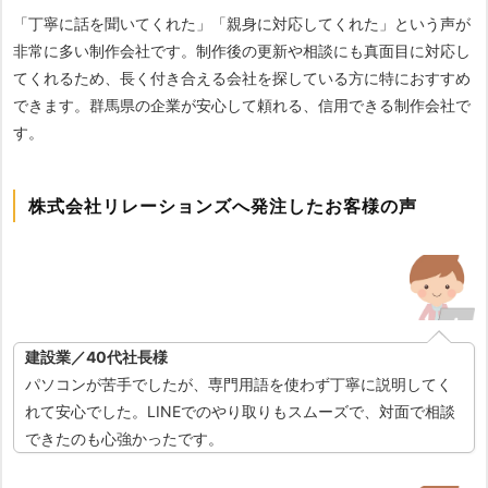
「丁寧に話を聞いてくれた」「親身に対応してくれた」という声が
非常に多い制作会社です。制作後の更新や相談にも真面目に対応し
てくれるため、長く付き合える会社を探している方に特におすすめ
できます。群馬県の企業が安心して頼れる、信用できる制作会社で
す。
株式会社リレーションズへ発注したお客様の声
建設業／40代社長様
パソコンが苦手でしたが、専門用語を使わず丁寧に説明してく
れて安心でした。LINEでのやり取りもスムーズで、対面で相談
できたのも心強かったです。​​