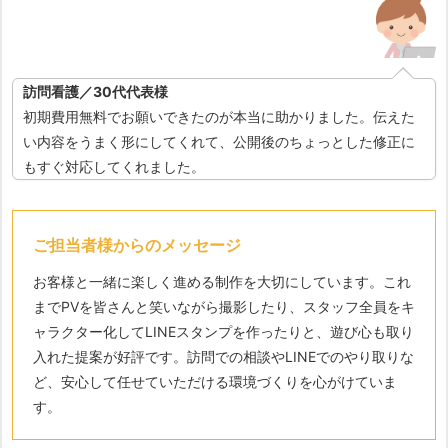
訪問看護／30代代表様
初期費用無料でお願いできたのが本当に助かりました。伝えた
い内容をうまく形にしてくれて、公開後のちょっとした修正に
もすぐ対応してくれました。​​
ご担当者様からのメッセージ
お客様と一緒に楽しく進める制作を大切にしています。これ
までPVを皆さんと笑いながら撮影したり、スタッフ全員をキ
ャラクター化してLINEスタンプを作ったりと、遊び心も取り
入れた提案が好評です。訪問での相談やLINEでのやり取りな
ど、安心して任せていただける環境づくりを心がけていま
す。