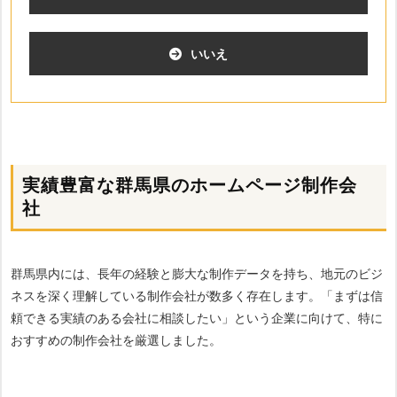
いいえ
実績豊富な群馬県のホームページ制作会
社
群馬県内には、長年の経験と膨大な制作データを持ち、地元のビジ
ネスを深く理解している制作会社が数多く存在します。「まずは信
頼できる実績のある会社に相談したい」という企業に向けて、特に
おすすめの制作会社を厳選しました。