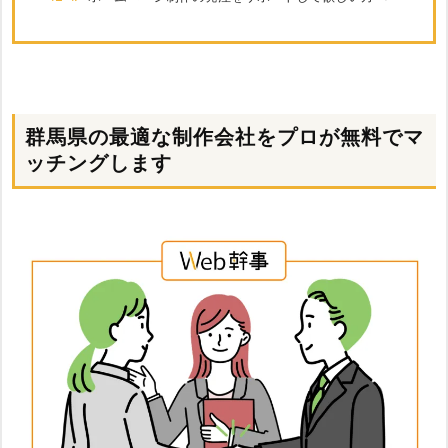
群馬県の最適な制作会社をプロが無料でマ
ッチングします