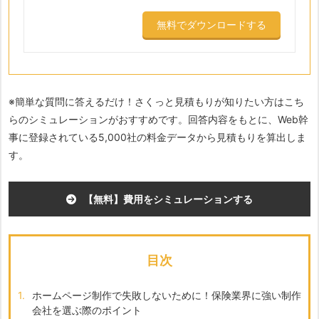
無料でダウンロードする
※簡単な質問に答えるだけ！さくっと見積もりが知りたい方はこち
らのシミュレーションがおすすめです。回答内容をもとに、Web幹
事に登録されている5,000社の料金データから見積もりを算出しま
す。
【無料】費用をシミュレーションする
目次
1.
ホームページ制作で失敗しないために！保険業界に強い制作
会社を選ぶ際のポイント