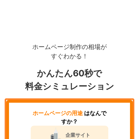
ホームページ制作の相場が
すぐわかる！
かんたん60秒で
料金シミュレーション
ホームページの用途
はなんで
すか？
企業サイト