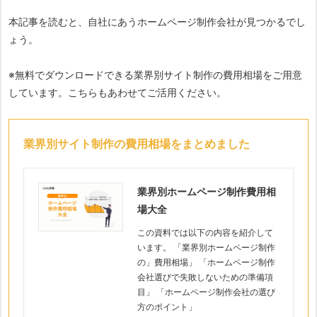
本記事を読むと、自社にあうホームページ制作会社が見つかるでし
ょう。
※無料でダウンロードできる業界別サイト制作の費用相場をご用意
しています。こちらもあわせてご活用ください。
業界別サイト制作の費用相場をまとめました
業界別ホームページ制作費用相
場大全
この資料では以下の内容を紹介して
います。 「業界別ホームページ制作
の」費用相場」 「ホームページ制作
会社選びで失敗しないための準備項
目」 「ホームページ制作会社の選び
方のポイント」