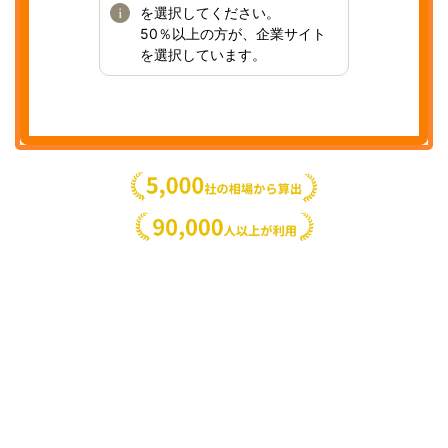
を選択してください。
50％以上の方が、企業サイト
を選択しています。