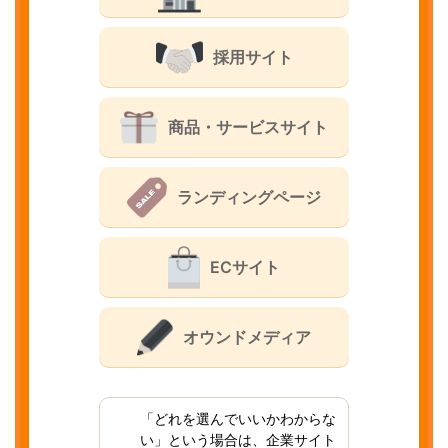
採用サイト
商品・サービスサイト
ランディングページ
ECサイト
オウンドメディア
「どれを選んでいいかわからな
い」という場合は、企業サイト