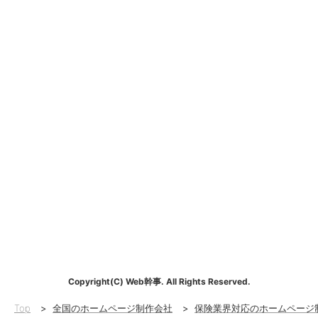
Copyright(C) Web幹事. All Rights Reserved.
Top
>
全国のホームページ制作会社
>
保険業界対応のホームページ