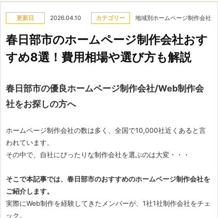
更新日
2026.04.10
カテゴリー
地域別ホームページ制作会社
春日部市のホームページ制作会社おす
すめ8選！費用相場や選び方も解説
春日部市の優良ホームページ制作会社/Web制作会
社をお探しの方へ
ホームページ制作会社の数は多く、全国で10,000社近くあると言
われています。
その中で、自社にぴったりな制作会社を選ぶのは大変・・・
そこで本記事では、春日部市のおすすめのホームページ制作会社を
ご紹介します。
実際にWeb制作を経験してきたメンバーが、1社1社制作会社をチェ
ック。