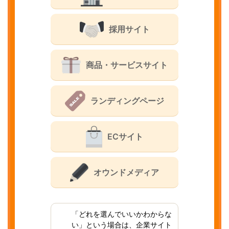
採用サイト
商品・サービスサイト
ランディングページ
ECサイト
オウンドメディア
「どれを選んでいいかわからな
い」という場合は、企業サイト