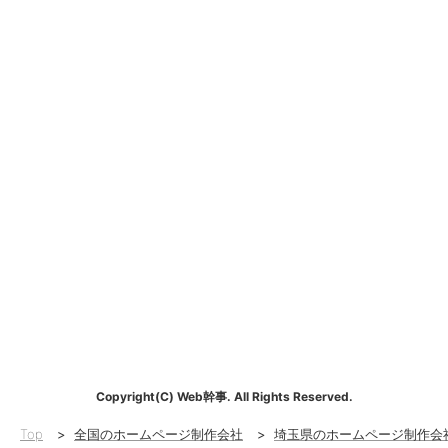
Copyright(C) Web幹事. All Rights Reserved.
Top
>
全国のホームページ制作会社
>
埼玉県のホームページ制作会