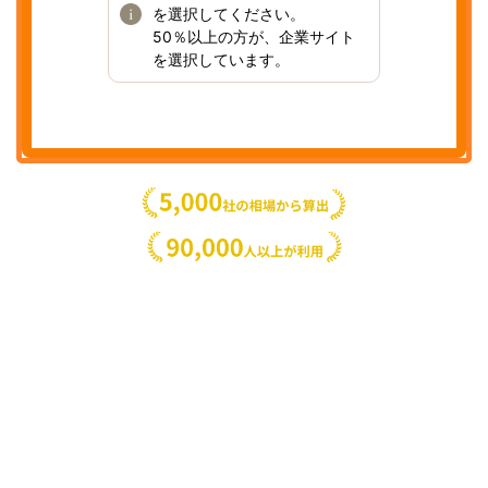
を選択してください。
50％以上の方が、企業サイト
を選択しています。