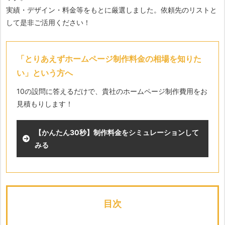
実績・デザイン・料金等をもとに厳選しました。依頼先のリストと
して是非ご活用ください！
「とりあえずホームページ制作料金の相場を知りた
い」という方へ
10の設問に答えるだけで、貴社のホームページ制作費用をお
見積もりします！
【かんたん30秒】制作料金をシミュレーションして
みる
目次