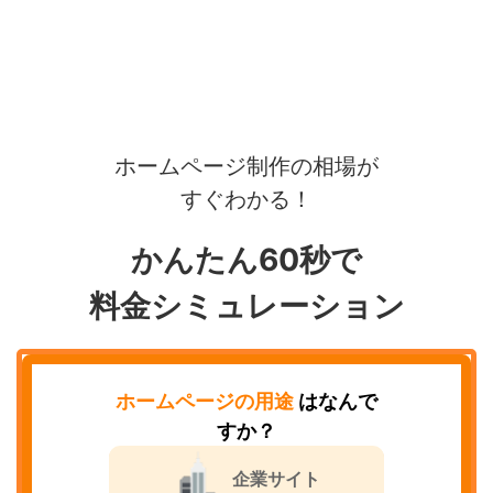
ホームページ制作の相場が
すぐわかる！
かんたん60秒で
料金シミュレーション
ホームページの用途
はなんで
すか？
企業サイト