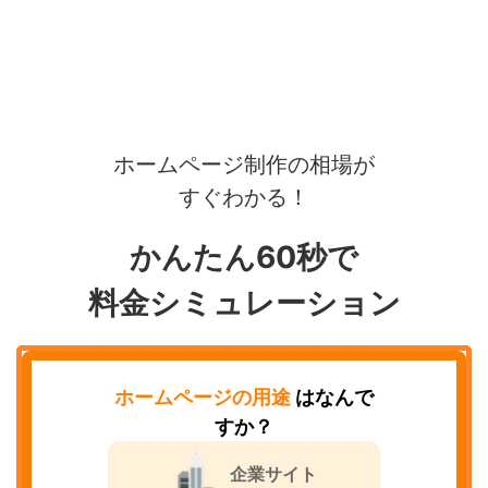
ホームページ制作の相場が
すぐわかる！
かんたん60秒で
料金シミュレーション
ホームページの用途
はなんで
すか？
企業サイト