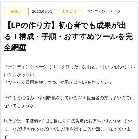
更新日
2026.02.03
カテゴリー
ランディングページ
【LPの作り方】初心者でも成果が出
る！構成・手順・おすすめツールを完
全網羅
「ランディングページ（LP）を作りたいけれど、何から始めればい
いかわからない」
「なるべく費用を抑えつつ、効果が出るLPを作りたい」
そのように悩み、情報収集をしているWeb担当者の方も多いのでは
ないでしょうか。
現代では、消費者が1日に目にする広告数は数万件ともいわれてお
り、ただLPを作っただけでは成果を出すことが難しくなっていま
す。