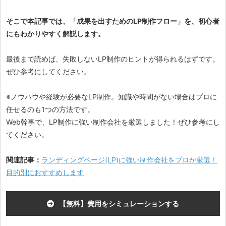
そこで本記事では、「成果を出すためのLP制作フロー」を、初心者
にもわかりやすく解説します。
最後まで読めば、失敗しないLP制作のヒントが得られるはずです。
ぜひ参考にしてください。
※ノウハウや経験が必要なLP制作。知識や時間がない場合はプロに
任せるのも1つの方法です。
Web幹事で、LP制作に強い制作会社を厳選しました！ぜひ参考にし
てください。
関連記事：
ランディングページ(LP)に強い制作会社をプロが厳選！
目的別におすすめします
【無料】費用をシミュレーションする