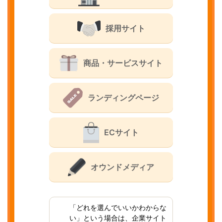
採用サイト
商品・サービスサイト
ランディングページ
ECサイト
オウンドメディア
「どれを選んでいいかわからな
い」という場合は、企業サイト