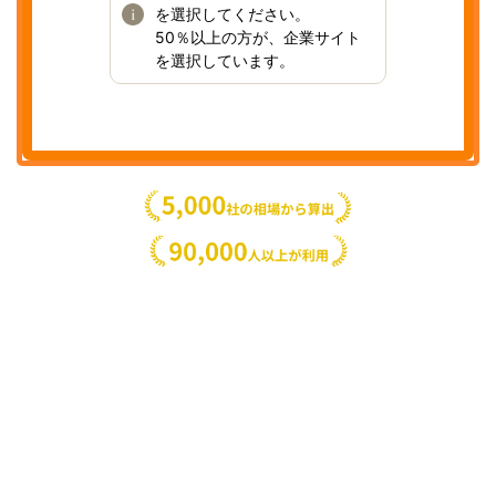
を選択してください。
50％以上の方が、企業サイト
を選択しています。