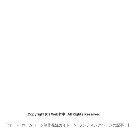
Copyright(C) Web幹事. All Rights Reserved.
Top
>
ホームページ制作発注ガイド
>
ランディングページの記事一