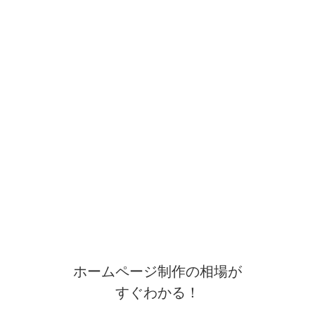
ホームページ制作の相場が
すぐわかる！