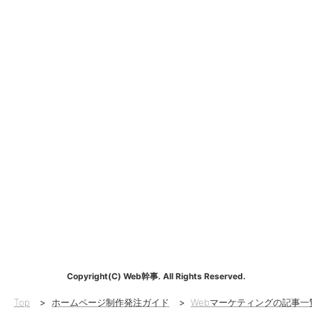
Copyright(C) Web幹事. All Rights Reserved.
Top
>
ホームページ制作発注ガイド
>
Webマーケティングの記事一