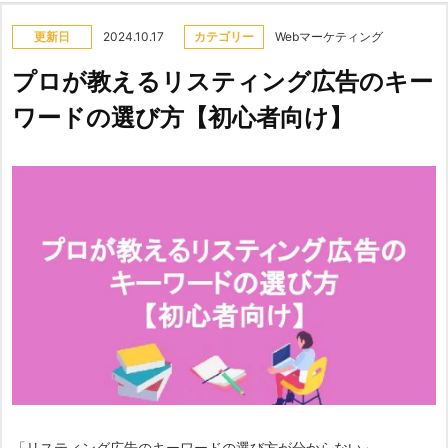
更新日
2024.10.17
カテゴリー
Webマーケティング
プロが教えるリスティング広告のキー
ワードの選び方【初心者向け】
「リスティング広告のキーワードの選び方が分からない」