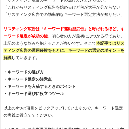
「これからリスティング広告を始めるけど何が大事か分からない」
「リスティング広告での効率的なキーワード選定方法が知りたい」
リスティング広告は「キーワード連動型広告」と呼ばれるほど、キ
ーワード選定が成功の鍵
。初心者の方が最初にぶつかる壁であり、
上記のような悩みを抱えることが多いです。そこで
本記事ではリス
ティング広告の運用経験をもとに、キーワードの選定のポイントを
解説
していきます。
・キーワードの選び方
・キーワード選定の注意点
・キーワードを入稿するときのポイント
・キーワード選びに役立つツール
以上の4つの項目をピックアップしていますので、キーワード選定
の実践に役立ててください。