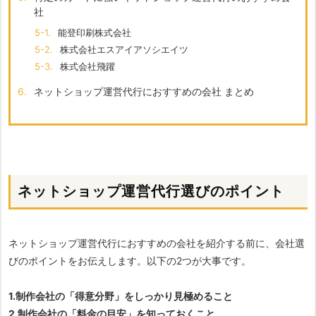
社
5-1.
能登印刷株式会社
5-2.
株式会社エスアイアソシエイツ
5-3.
株式会社飛躍
6.
ネットショップ運営代行におすすめの会社 まとめ
ネットショップ運営代行選びのポイント
ネットショップ運営代行におすすめの会社を紹介する前に、会社選
びのポイントをお伝えします。以下の2つが大事です。
1.制作会社の「得意分野」をしっかり見極めること
2.制作会社の「料金の目安」を知っておくこと