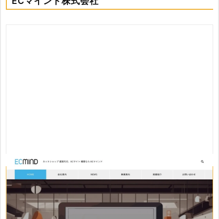
ECマインド株式会社
ECマインド株式会社のおすすめポイント
・ネットショップ運営の実務経験が豊富なスタッフによるサ
ポート