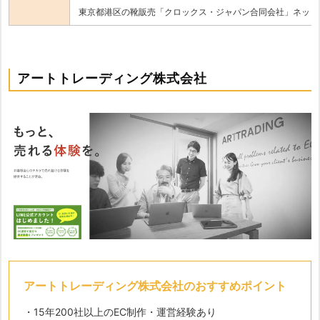
東京都港区の靴販売「クロックス・ジャパン合同会社」ネット
アートトレーディング株式会社
アートトレーディング株式会社のおすすめポイント
・15年200社以上のEC制作・運営経験あり