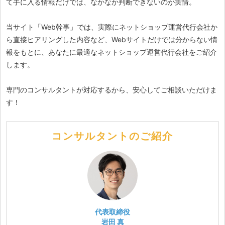
て手に入る情報だけでは、なかなか判断できないのが実情。
当サイト「Web幹事」では、実際にネットショップ運営代行会社か
ら直接ヒアリングした内容など、Webサイトだけでは分からない情
報をもとに、あなたに最適なネットショップ運営代行会社をご紹介
します。
専門のコンサルタントが対応するから、安心してご相談いただけま
す！
コンサルタントのご紹介
代表取締役
岩田 真