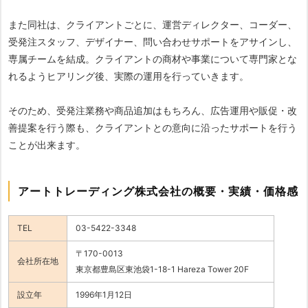
また同社は、クライアントごとに、運営ディレクター、コーダー、
受発注スタッフ、デザイナー、問い合わせサポートをアサインし、
専属チームを結成。クライアントの商材や事業について専門家とな
れるようヒアリング後、実際の運用を行っていきます。
そのため、受発注業務や商品追加はもちろん、広告運用や販促・改
善提案を行う際も、クライアントとの意向に沿ったサポートを行う
ことが出来ます。
アートトレーディング株式会社の概要・実績・価格感
TEL
03-5422-3348
〒170-0013
会社所在地
東京都豊島区東池袋1-18-1 Hareza Tower 20F
設立年
1996年1月12日