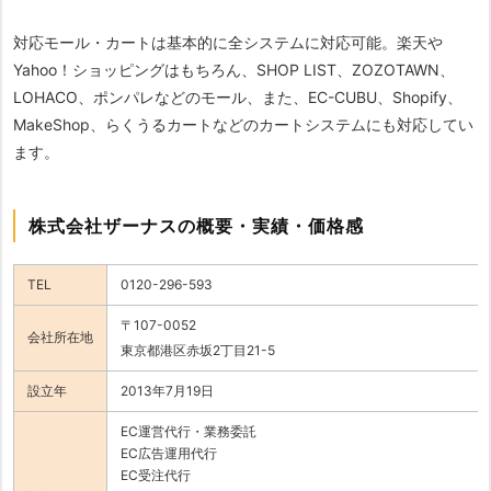
対応モール・カートは基本的に全システムに対応可能。楽天や
Yahoo！ショッピングはもちろん、SHOP LIST、ZOZOTAWN、
LOHACO、ポンパレなどのモール、また、EC-CUBU、Shopify、
MakeShop、らくうるカートなどのカートシステムにも対応してい
ます。
株式会社ザーナスの概要・実績・価格感
TEL
0120-296-593
〒107-0052
会社所在地
東京都港区赤坂2丁目21-5
設立年
2013年7月19日
EC運営代行・業務委託
EC広告運用代行
EC受注代行