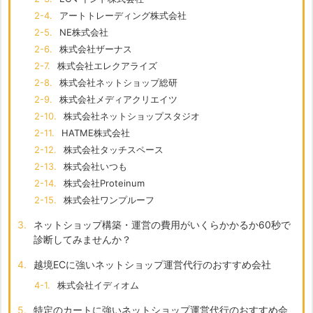
2-4.
アートトレーディング株式会社
2-5.
NE株式会社
2-6.
株式会社ザーナス
2-7.
株式会社エレクアライズ
2-8.
株式会社ネットショップ総研
2-9.
株式会社メディアクリエイツ
2-10.
株式会社ネットショップスタジオ
2-11.
HATME株式会社
2-12.
株式会社タッチスペース
2-13.
株式会社いつも
2-14.
株式会社Proteinum
2-15.
株式会社ワンプルーフ
3.
ネットショップ構築・運営の費用がいくらかかるか60秒で
診断してみませんか？
4.
越境ECに強いネットショップ運営代行のおすすめ会社
4-1.
株式会社イディオム
5.
特定のカートに強いネットショップ運営代行のおすすめ会