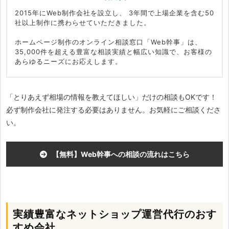
2015年にWeb制作会社を設立し、
3年間で上場企業を含む50
社以上制作に携わらせていただきました。
ホームページ制作のオンライン相談窓口「Web幹事」は、
35,000件を超える豊富な相談実績と幅広い知識で、お客様の
あらゆるニーズにお応えします。
「とりあえず相場の情報を教えてほしい」だけの相談もOKです！
必ず制作会社に発注する必要はありません。お気軽にご相談くださ
い。
【無料】Web幹事への相談の流れはこちら
実績豊富なネットショップ運営代行のおす
すめ会社