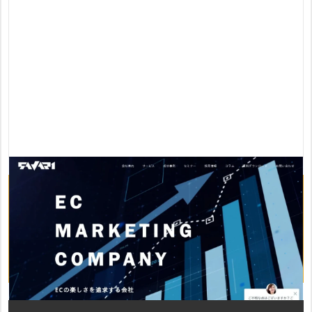
サヴァリ株式会社のおすすめポイント
・3000件以上のサポート実績あり
・対応可能モール・ショップの幅が広い
・サイト制作から、マーケティング業務まで一括で請負可能