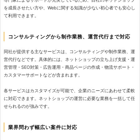
を成長させたい方や、Webに関する知識が少ない初心者でも安心し
て利用できます。
コンサルティングから制作業務、運営代行まで対応
同社が提供する主なサービスは、コンサルティングや制作業務、運
営代行などです。具体的には、ネットショップの立ち上げ支援・運
営管理・SEO対策・広告運用・商品ページの作成・物流サポート・
カスタマーサポートなどが含まれます。
各サービスはカスタマイズが可能で、企業のニーズにあわせて柔軟
に対応できます。ネットショップの運営に必要な業務を一括して任
せられるのが強みです。
業界問わず幅広い案件に対応