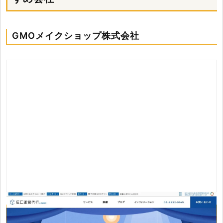
GMOメイクショップ株式会社
GMOメイクショップ株式会社のおすすめポイント