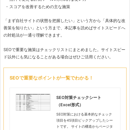
スコアを改善するための主な施策
「まず自社サイトの状態を把握したい」という方から「具体的な改
善策を知りたい」という方まで、本記事を読めばサイトスピードへ
の対処法が一通り理解できます。
SEOで重要な施策はチェックリストにまとめました。サイトスピー
ド以外にも気になることがある場合はぜひご活用ください。
SEOで重要なポイントが一覧でわかる！
SEO対策チェックシート
（Excel形式）
SEO対策における基本的なチェック
項目を45項目ピックアップしたシー
トです。 サイトの構造からページタ