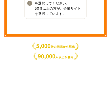
を選択してください。
50％以上の方が、企業サイト
を選択しています。