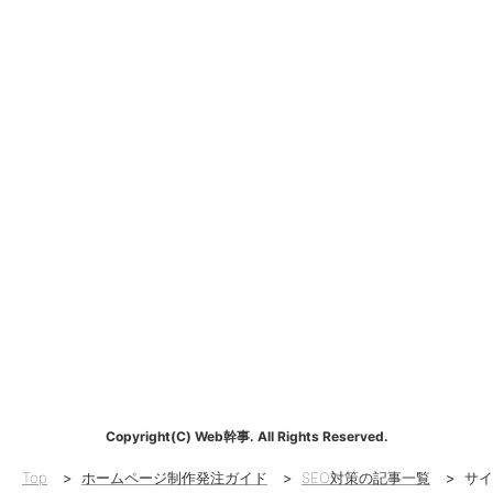
Copyright(C) Web幹事. All Rights Reserved.
Top
>
ホームページ制作発注ガイド
>
SEO対策の記事一覧
>
サイ