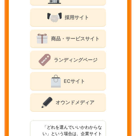
採用サイト
商品・サービスサイト
ランディングページ
ECサイト
オウンドメディア
「どれを選んでいいかわからな
い」という場合は、企業サイト