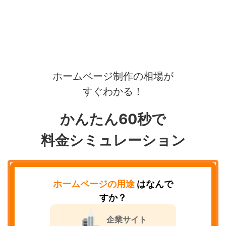
ホームページ制作の相場が
すぐわかる！
かんたん60秒で
料金シミュレーション
ホームページの用途
はなんで
すか？
企業サイト