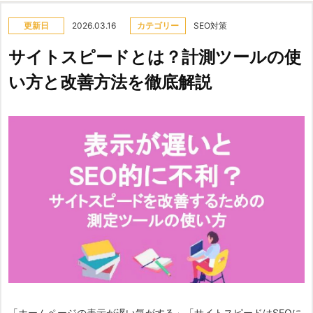
更新日
2026.03.16
カテゴリー
SEO対策
サイトスピードとは？計測ツールの使
い方と改善方法を徹底解説
「ホームページの表示が遅い気がする」「サイトスピードはSEOに