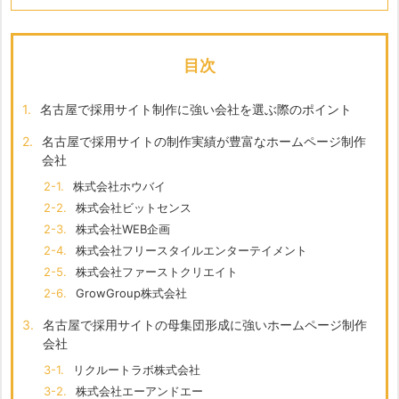
目次
1.
名古屋で採用サイト制作に強い会社を選ぶ際のポイント
2.
名古屋で採用サイトの制作実績が豊富なホームページ制作
会社
2-1.
株式会社ホウバイ
2-2.
株式会社ビットセンス
2-3.
株式会社WEB企画
2-4.
株式会社フリースタイルエンターテイメント
2-5.
株式会社ファーストクリエイト
2-6.
GrowGroup株式会社
3.
名古屋で採用サイトの母集団形成に強いホームページ制作
会社
3-1.
リクルートラボ株式会社
3-2.
株式会社エーアンドエー