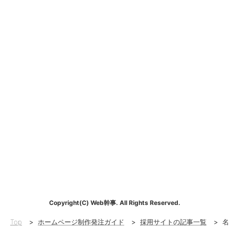
Copyright(C) Web幹事. All Rights Reserved.
Top
>
ホームページ制作発注ガイド
>
採用サイトの記事一覧
>
名