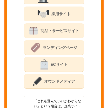
採用サイト
商品・サービスサイト
ランディングページ
ECサイト
オウンドメディア
「どれを選んでいいかわからな
い」という場合は、企業サイト