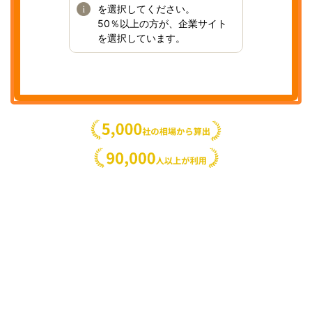
を選択してください。
50％以上の方が、企業サイト
を選択しています。