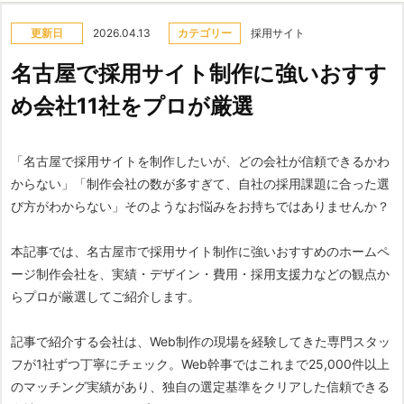
更新日
2026.04.13
カテゴリー
採用サイト
名古屋で採用サイト制作に強いおすす
め会社11社をプロが厳選
「名古屋で採用サイトを制作したいが、どの会社が信頼できるかわ
からない」「制作会社の数が多すぎて、自社の採用課題に合った選
び方がわからない」そのようなお悩みをお持ちではありませんか？
本記事では、名古屋市で採用サイト制作に強いおすすめのホームペ
ージ制作会社を、実績・デザイン・費用・採用支援力などの観点か
らプロが厳選してご紹介します。
記事で紹介する会社は、Web制作の現場を経験してきた専門スタッ
フが1社ずつ丁寧にチェック。Web幹事ではこれまで25,000件以上
のマッチング実績があり、独自の選定基準をクリアした信頼できる