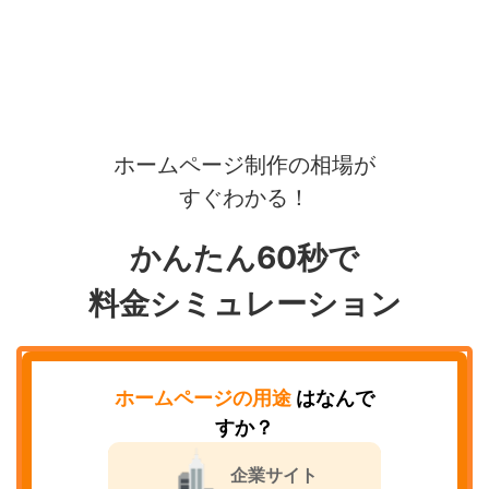
ホームページ制作の相場が
すぐわかる！
かんたん60秒で
料金シミュレーション
ホームページの用途
はなんで
すか？
企業サイト