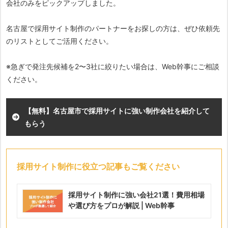
会社のみをピックアップしました。
名古屋で採用サイト制作のパートナーをお探しの方は、ぜひ依頼先
のリストとしてご活用ください。
※急ぎで発注先候補を2〜3社に絞りたい場合は、Web幹事にご相談
ください。
【無料】名古屋市で採用サイトに強い制作会社を紹介して
もらう
採用サイト制作に役立つ記事もご覧ください
採用サイト制作に強い会社21選！費用相場
や選び方をプロが解説 | Web幹事