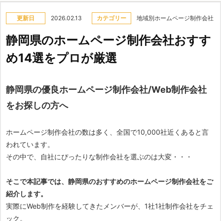
更新日
2026.02.13
カテゴリー
地域別ホームページ制作会社
静岡県のホームページ制作会社おすす
め14選をプロが厳選
静岡県の優良ホームページ制作会社/Web制作会社
をお探しの方へ
ホームページ制作会社の数は多く、全国で10,000社近くあると言
われています。
その中で、自社にぴったりな制作会社を選ぶのは大変・・・
そこで本記事では、静岡県のおすすめのホームページ制作会社をご
紹介します。
実際にWeb制作を経験してきたメンバーが、1社1社制作会社をチェ
ック。