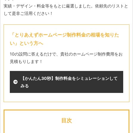
実績・デザイン・料金等をもとに厳選しました。依頼先のリストと
して是非ご活用ください！
「とりあえずホームページ制作料金の相場を知りた
い」という方へ
10の設問に答えるだけで、貴社のホームページ制作費用をお
見積もりします！
【かんたん30秒】制作料金をシミュレーションして
みる
目次