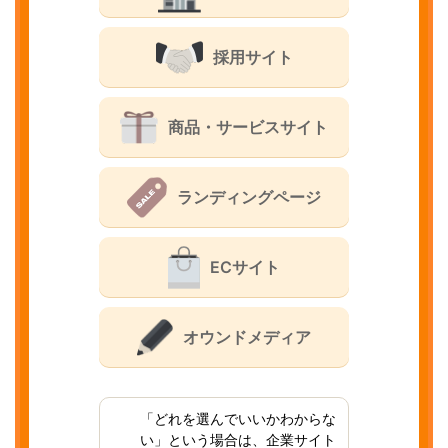
採用サイト
商品・サービスサイト
ランディングページ
ECサイト
オウンドメディア
「どれを選んでいいかわからな
い」という場合は、企業サイト