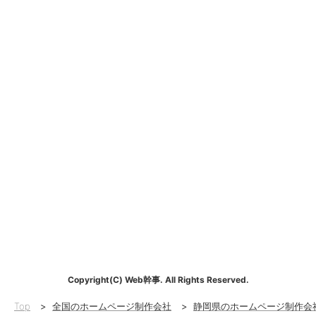
Copyright(C) Web幹事. All Rights Reserved.
Top
>
全国のホームページ制作会社
>
静岡県のホームページ制作会