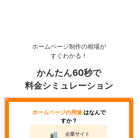
ホームページ制作の相場が
すぐわかる！
かんたん60秒で
料金シミュレーション
ホームページの用途
はなんで
すか？
企業サイト