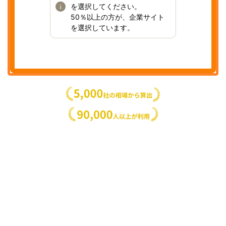
を選択してください。
50％以上の方が、企業サイト
を選択しています。