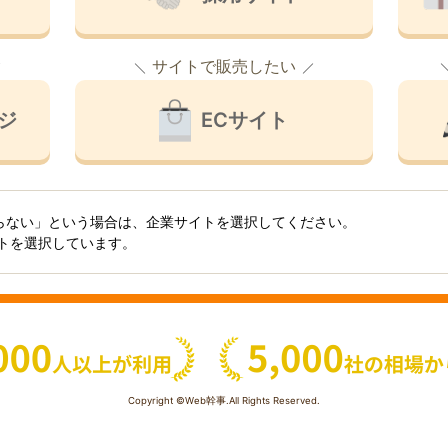
サイトで販売したい
ジ
ECサイト
らない」という場合は、企業サイトを選択してください。
イトを選択しています。
Copyright ©Web幹事.All Rights Reserved.