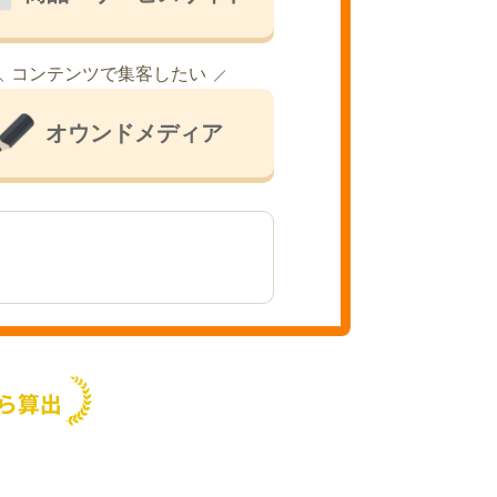
コンテンツで集客したい
オウンドメディア