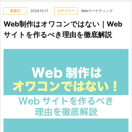
更新日
2024.10.17
カテゴリー
Webマーケティング
Web制作はオワコンではない｜Web
サイトを作るべき理由を徹底解説