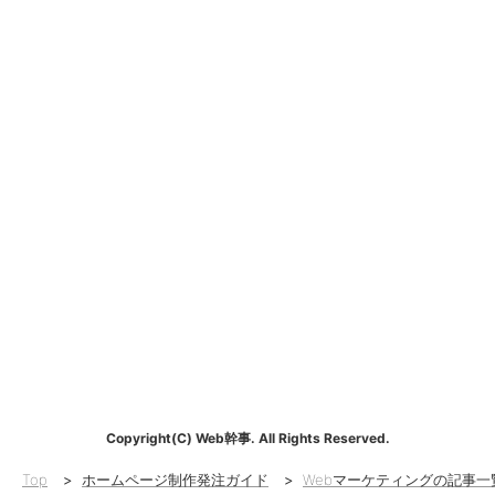
Copyright(C) Web幹事. All Rights Reserved.
Top
>
ホームページ制作発注ガイド
>
Webマーケティングの記事一