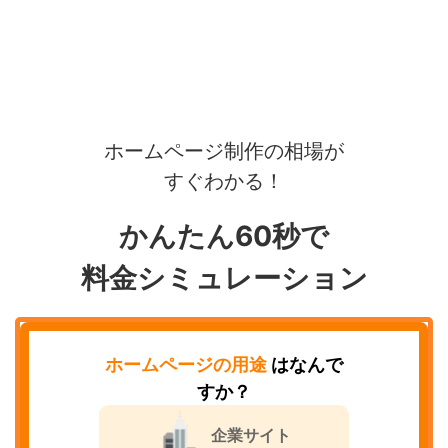
ホームページ制作の相場が
すぐわかる！
かんたん60秒で
料金シミュレーション
ホームページの用途
はなんで
すか？
企業サイト