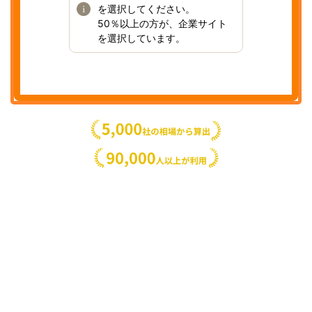
を選択してください。
50％以上の方が、企業サイト
を選択しています。