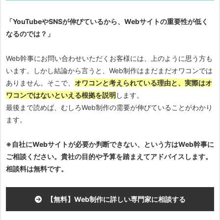
「YouTubeやSNSが伸びているから、Webサイトの重要性が低く
なるのでは？」
Web幹事にお問い合わせいただくお客様には、上のように思う方も
います。しかし結論から言うと、Web制作はまだまだオワコンでは
ありません。そこで、
オワコンと考えられている理由と、実際はオ
ワコンではないといえる根拠を説明
します。
最後まで読めば、むしろWeb制作の需要が伸びていることがわかり
ます。
※自社にWebサイトが必要か判断できない、という方はWeb幹事に
ご相談ください。貴社の目的や予算を踏まえてアドバイスします。
相談料は無料です。
【無料】Web制作に詳しい専門家に相談する