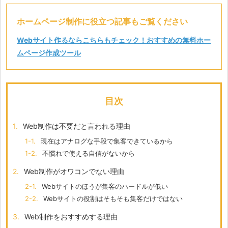
ホームページ制作に役立つ記事もご覧ください
Webサイト作るならこちらもチェック！おすすめの無料ホー
ムページ作成ツール
目次
1.
Web制作は不要だと言われる理由
1-1.
現在はアナログな手段で集客できているから
1-2.
不慣れで使える自信がないから
2.
Web制作がオワコンでない理由
2-1.
Webサイトのほうが集客のハードルが低い
2-2.
Webサイトの役割はそもそも集客だけではない
3.
Web制作をおすすめする理由