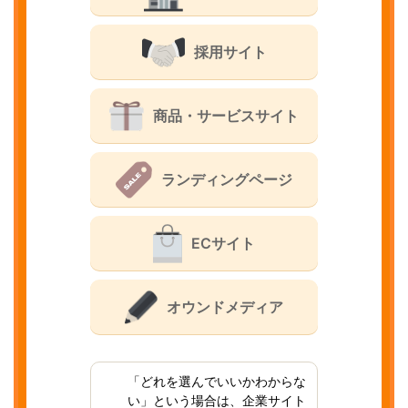
採用サイト
商品・サービスサイト
ランディングページ
ECサイト
オウンドメディア
「どれを選んでいいかわからな
い」という場合は、企業サイト