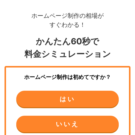
ホームページ制作の相場が
すぐわかる！
かんたん60秒で
料金シミュレーション
ホームページ制作
は初めてですか？
はい
いいえ