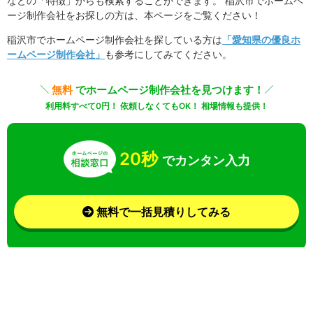
などの「特徴」からも検索することができます。 稲沢市でホームペ
ージ制作会社をお探しの方は、本ページをご覧ください！
稲沢市でホームページ制作会社を探している方は
「愛知県の優良ホ
ームページ制作会社」
も参考にしてみてください。
無料
でホームページ制作会社を見つけます！
利用料すべて0円！ 依頼しなくてもOK！ 相場情報も提供！
20秒
でカンタン入力
無料で一括見積りしてみる
さらに条件を絞り込んで検索