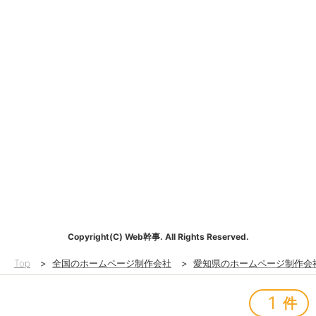
Copyright(C) Web幹事. All Rights Reserved.
Top
>
全国のホームページ制作会社
>
愛知県のホームページ制作会
1
件