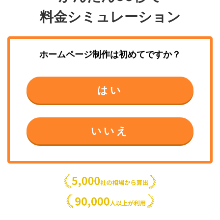
料金シミュレーション
ホームページ制作
は初めてですか？
はい
いいえ