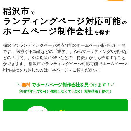
稲沢市
で
ランディングページ対応可能
の
ホームページ制作会社
を探す
稲沢市でランディングページ対応可能のホームページ制作会社一覧
です。 医療や不動産などの「業界」、Webマーケティングや採用な
どの「目的」、SEO対策に強いなどの「特徴」からも検索すること
ができます。 稲沢市でランディングページ対応可能でホームページ
制作会社をお探しの方は、本ページをご覧ください！
無料
でホームページ制作会社を見つけます！
利用料すべて0円！ 依頼しなくてもOK！ 相場情報も提供！
20秒
でカンタン入力