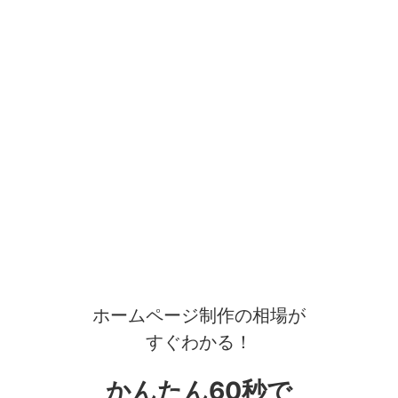
ホームページ制作の相場が
すぐわかる！
かんたん60秒で