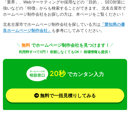
「業界」、Webマーケティングや採用などの「目的」、SEO対策に
強いなどの「特徴」からも検索することができます。 北名古屋市で
ホームページ制作会社をお探しの方は、本ページをご覧ください！
北名古屋市でホームページ制作会社を探している方は
「愛知県の優
良ホームページ制作会社」
も参考にしてみてください。
無料
でホームページ制作会社を見つけます！
利用料すべて0円！ 依頼しなくてもOK！ 相場情報も提供！
20秒
でカンタン入力
無料で一括見積りしてみる