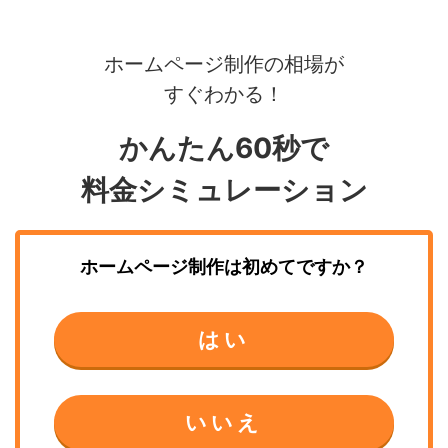
ホームページ制作の相場が
すぐわかる！
かんたん60秒で
料金シミュレーション
ホームページ制作
は初めてですか？
はい
いいえ