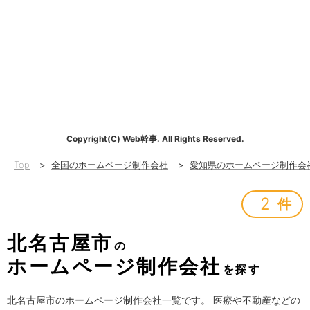
Copyright(C) Web幹事. All Rights Reserved.
Top
>
全国のホームページ制作会社
>
愛知県のホームページ制作会
2
件
北名古屋市
の
ホームページ制作会社
を探す
北名古屋市のホームページ制作会社一覧です。 医療や不動産などの