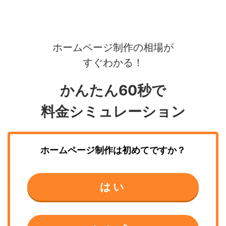
ホームページ制作の相場が
すぐわかる！
かんたん60秒で
料金シミュレーション
ホームページ制作
は初めてですか？
はい