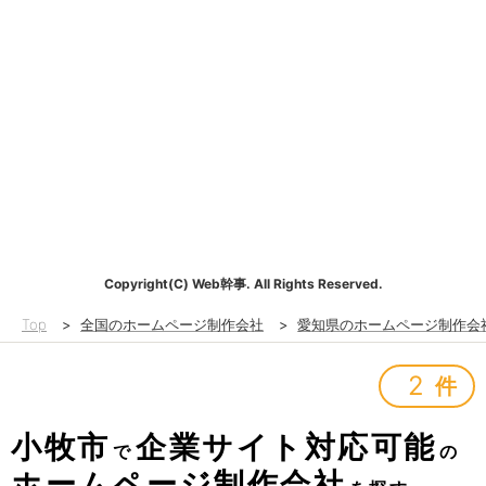
Copyright(C) Web幹事. All Rights Reserved.
Top
>
全国のホームページ制作会社
>
愛知県のホームページ制作会
2
件
小牧市
企業サイト対応可能
で
の
ホームページ制作会社