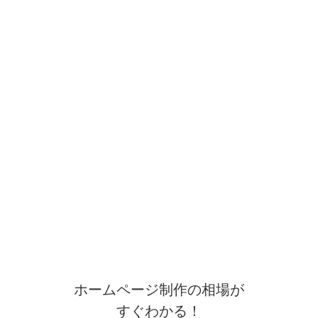
ホームページ制作の相場が
すぐわかる！