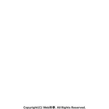
Copyright(C) Web幹事. All Rights Reserved.