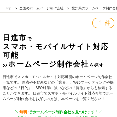
Top
>
全国のホームページ制作会社
>
愛知県のホームページ制作会
1
件
日進市
で
スマホ・モバイルサイト対応
可能
ホームページ制作会社
の
を探す
日進市でスマホ・モバイルサイト対応可能のホームページ制作会社
一覧です。 医療や不動産などの「業界」、Webマーケティングや採
用などの「目的」、SEO対策に強いなどの「特徴」からも検索する
ことができます。 日進市でスマホ・モバイルサイト対応可能でホー
ムページ制作会社をお探しの方は、本ページをご覧ください！
無料
でホームページ制作会社を見つけます！