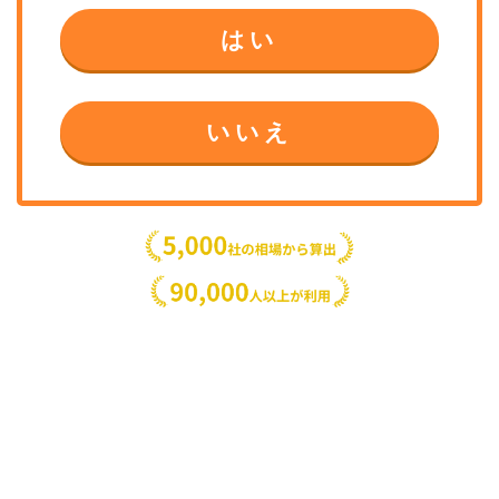
はい
いいえ