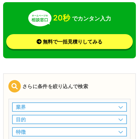
20秒
でカンタン入力
無料で一括見積りしてみる
さらに条件を絞り込んで検索
業界
目的
特徴