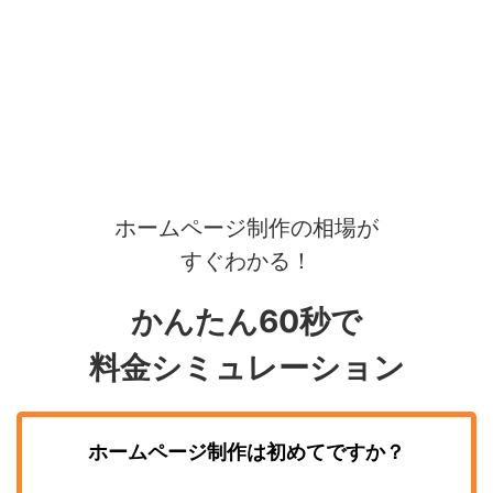
ホームページ制作の相場が
すぐわかる！
かんたん60秒で
料金シミュレーション
ホームページ制作
は初めてですか？