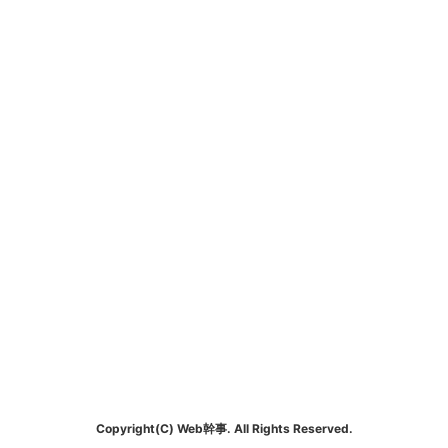
Copyright(C) Web幹事. All Rights Reserved.