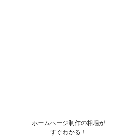
ホームページ制作の相場が
すぐわかる！