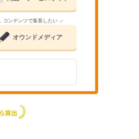
コンテンツで集客したい
オウンドメディア