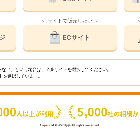
サイトで販売したい
ジ
ECサイト
らない」という場合は、企業サイトを選択してください。
イトを選択しています。
Copyright ©Web幹事.All Rights Reserved.