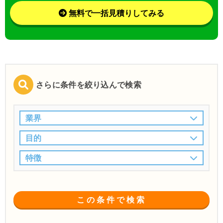
無料で一括見積りしてみる
さらに条件を絞り込んで検索
業界
目的
特徴
この条件で検索