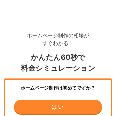
ホームページ制作の相場が
すぐわかる！
かんたん60秒で
料金シミュレーション
ホームページ制作
は初めてですか？
はい