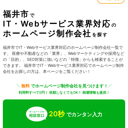
福井市
で
IT・Webサービス業界対応
の
ホームページ制作会社
を探す
福井市でIT・Webサービス業界対応のホームページ制作会社一覧で
す。 医療や不動産などの「業界」、Webマーケティングや採用など
の「目的」、SEO対策に強いなどの「特徴」からも検索することが
できます。 福井市でIT・Webサービス業界対応でホームページ制作
会社をお探しの方は、本ページをご覧ください！
無料
でホームページ制作会社を見つけます！
利用料すべて0円！ 依頼しなくてもOK！ 相場情報も提供！
20秒
でカンタン入力