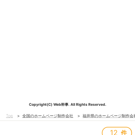
Copyright(C) Web幹事. All Rights Reserved.
Top
>
全国のホームページ制作会社
>
福井県のホームページ制作会
12
件