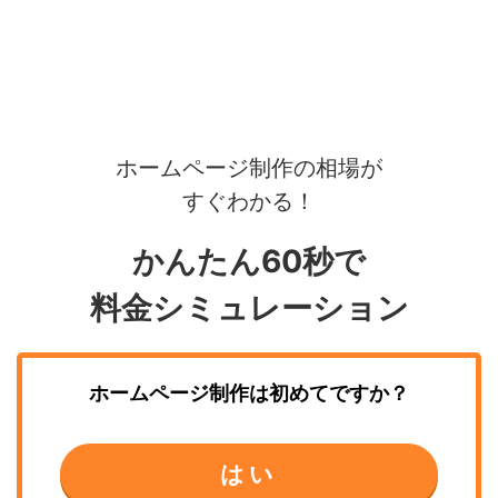
ホームページ制作の相場が
すぐわかる！
かんたん60秒で
料金シミュレーション
ホームページ制作
は初めてですか？
はい