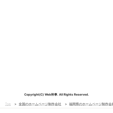
Copyright(C) Web幹事. All Rights Reserved.
Top
>
全国のホームページ制作会社
>
福岡県のホームページ制作会