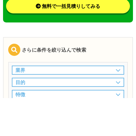
無料で一括見積りしてみる
さらに条件を絞り込んで検索
業界
目的
特徴
この条件で検索