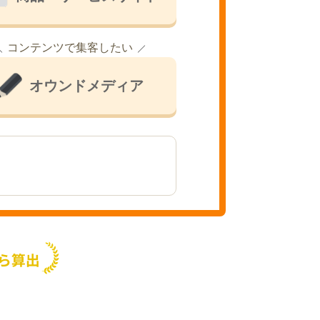
コンテンツで集客したい
オウンドメディア