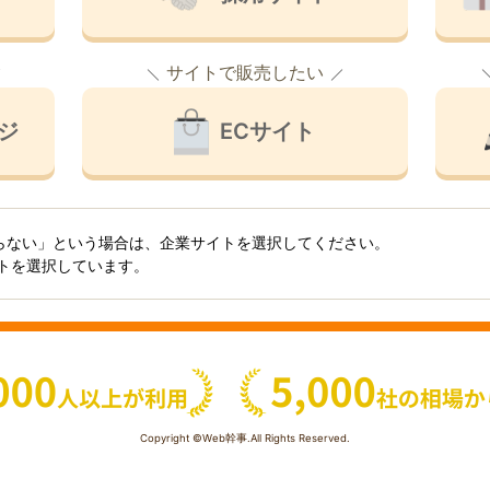
サイトで販売したい
ジ
ECサイト
らない」という場合は、企業サイトを選択してください。
イトを選択しています。
Copyright ©Web幹事.All Rights Reserved.