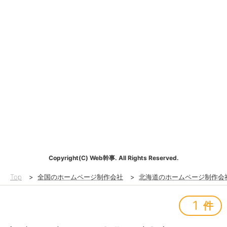
Copyright(C) Web幹事. All Rights Reserved.
Top
>
全国のホームページ制作会社
>
北海道のホームページ制作会
1
件