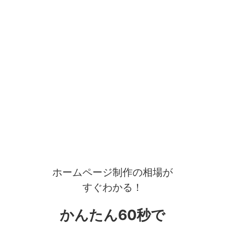
ホームページ制作の相場が
すぐわかる！
かんたん60秒で