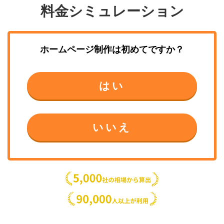
料金シミュレーション
ホームページ制作
は初めてですか？
はい
いいえ