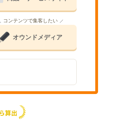
コンテンツで集客したい
オウンドメディア