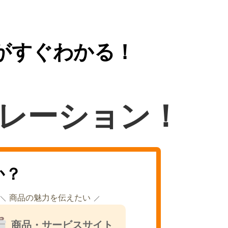
がすぐわかる！
レーション！
か？
商品の魅力を伝えたい
商品・サービスサイト