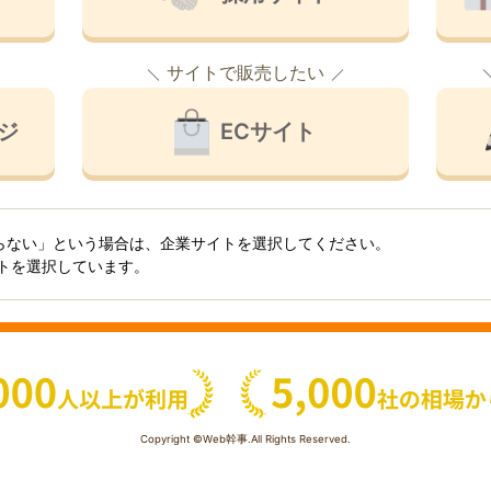
サイトで販売したい
ジ
ECサイト
らない」という場合は、企業サイトを選択してください。
イトを選択しています。
Copyright ©Web幹事.All Rights Reserved.