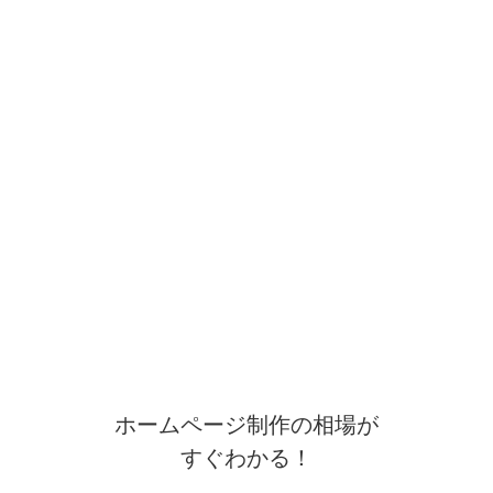
ホームページ制作の相場が
すぐわかる！