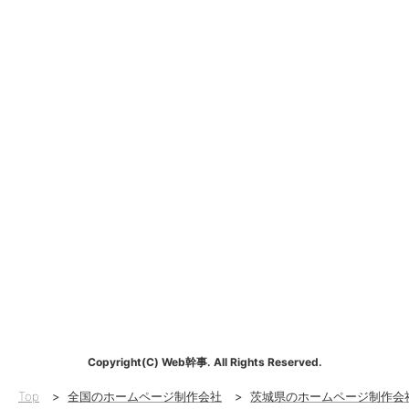
Copyright(C) Web幹事. All Rights Reserved.
Top
>
全国のホームページ制作会社
>
茨城県のホームページ制作会