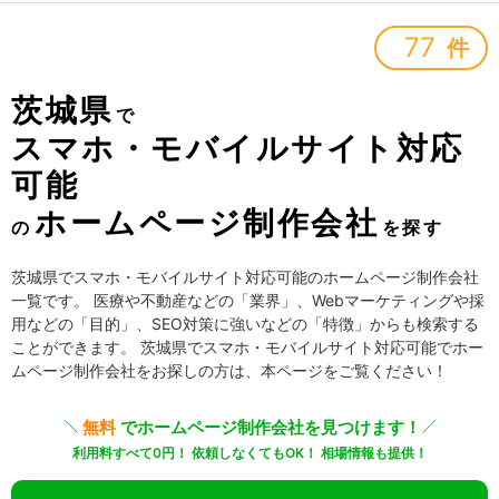
77
件
茨城県
で
スマホ・モバイルサイト対応
可能
ホームページ制作会社
の
を探す
茨城県でスマホ・モバイルサイト対応可能のホームページ制作会社
一覧です。 医療や不動産などの「業界」、Webマーケティングや採
用などの「目的」、SEO対策に強いなどの「特徴」からも検索する
ことができます。 茨城県でスマホ・モバイルサイト対応可能でホー
ムページ制作会社をお探しの方は、本ページをご覧ください！
無料
でホームページ制作会社を見つけます！
利用料すべて0円！ 依頼しなくてもOK！ 相場情報も提供！