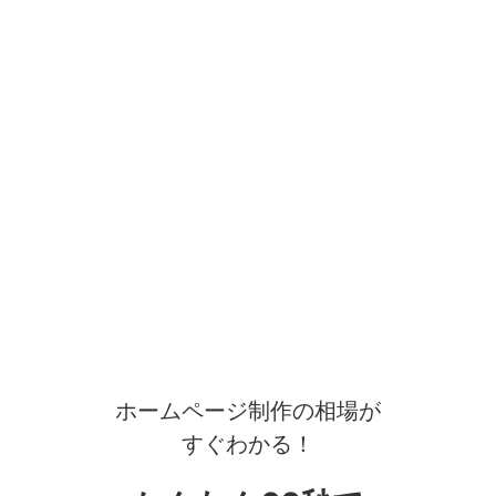
ホームページ制作の相場が
すぐわかる！