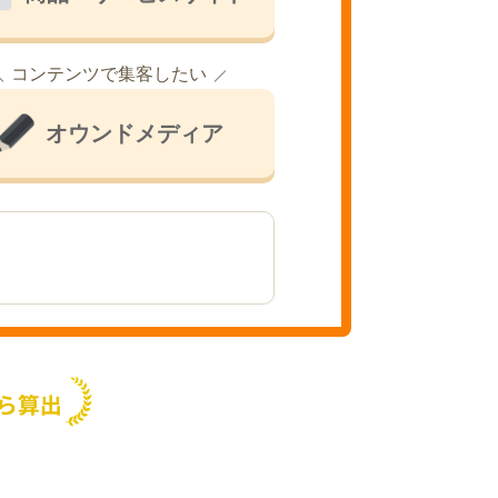
コンテンツで集客したい
オウンドメディア