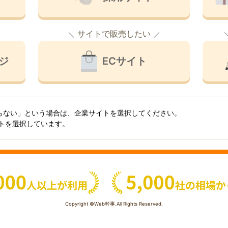
サイトで販売したい
ジ
ECサイト
らない」という場合は、企業サイトを選択してください。
イトを選択しています。
Copyright ©Web幹事.All Rights Reserved.