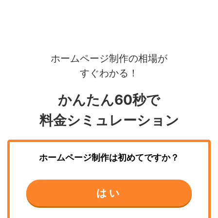
ホームページ制作の相場が
すぐわかる！
かんたん60秒で
料金シミュレーション
ホームページ制作
は初めてですか？
はい