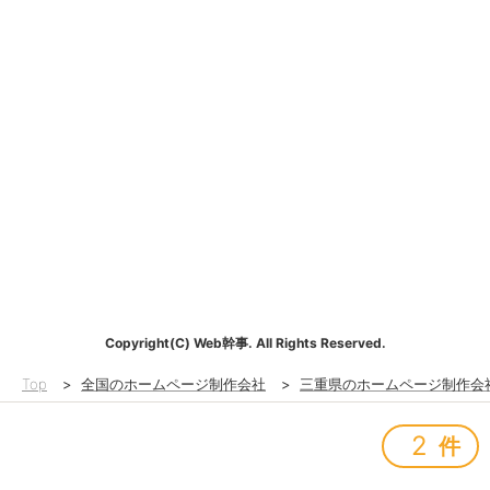
Copyright(C) Web幹事. All Rights Reserved.
Top
>
全国のホームページ制作会社
>
三重県のホームページ制作会
2
件