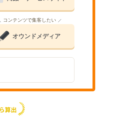
コンテンツで集客したい
オウンドメディア