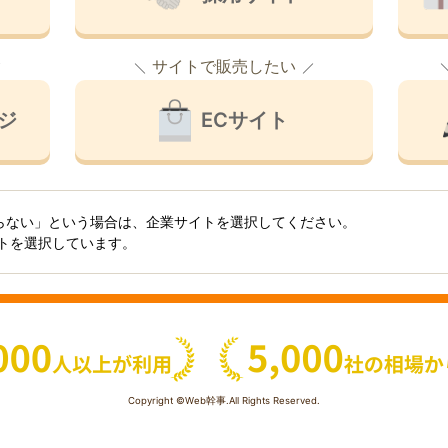
サイトで販売したい
ジ
ECサイト
らない」という場合は、企業サイトを選択してください。
イトを選択しています。
Copyright ©Web幹事.All Rights Reserved.