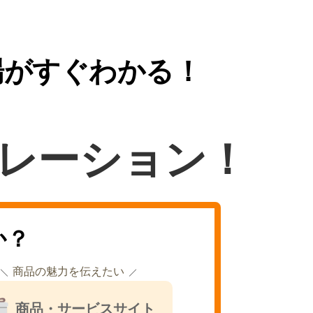
場がすぐわかる！
レーション！
か？
商品の魅力を伝えたい
商品・サービスサイト