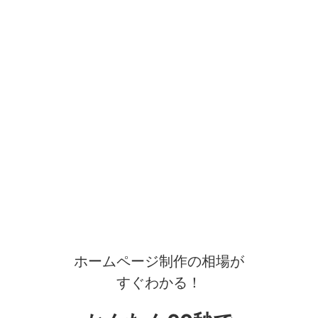
ホームページ制作の相場が
すぐわかる！