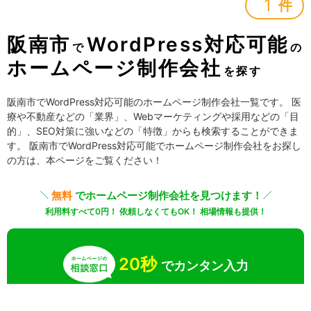
1
件
阪南市
WordPress対応可能
で
の
ホームページ制作会社
を探す
阪南市でWordPress対応可能のホームページ制作会社一覧です。 医
療や不動産などの「業界」、Webマーケティングや採用などの「目
的」、SEO対策に強いなどの「特徴」からも検索することができま
す。 阪南市でWordPress対応可能でホームページ制作会社をお探し
の方は、本ページをご覧ください！
無料
でホームページ制作会社を見つけます！
利用料すべて0円！ 依頼しなくてもOK！ 相場情報も提供！
20秒
でカンタン入力