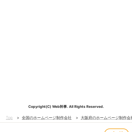
Copyright(C) Web幹事. All Rights Reserved.
Top
>
全国のホームページ制作会社
>
大阪府のホームページ制作会