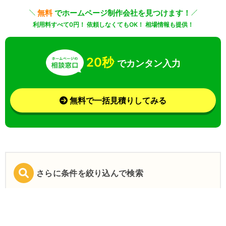
無料
でホームページ制作会社を見つけます！
利用料すべて0円！ 依頼しなくてもOK！ 相場情報も提供！
20秒
でカンタン入力
無料で一括見積りしてみる
さらに条件を絞り込んで検索
業界