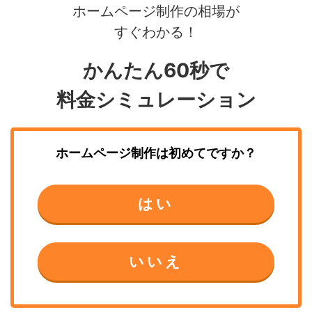
ホームページ制作の相場が
すぐわかる！
かんたん60秒で
料金シミュレーション
ホームページ制作
は初めてですか？
はい
いいえ