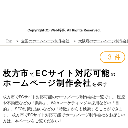
Copyright(C) Web幹事. All Rights Reserved.
Top
>
全国のホームページ制作会社
>
大阪府のホームページ制作会
3
件
枚方市
ECサイト対応可能
で
の
ホームページ制作会社
を探す
枚方市でECサイト対応可能のホームページ制作会社一覧です。 医療
や不動産などの「業界」、Webマーケティングや採用などの「目
的」、SEO対策に強いなどの「特徴」からも検索することができま
す。 枚方市でECサイト対応可能でホームページ制作会社をお探しの
方は、本ページをご覧ください！