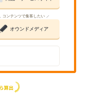
コンテンツで集客したい
オウンドメディア