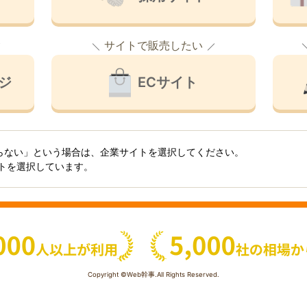
サイトで販売したい
ジ
ECサイト
らない」という場合は、企業サイトを選択してください。
イトを選択しています。
Copyright ©Web幹事.All Rights Reserved.